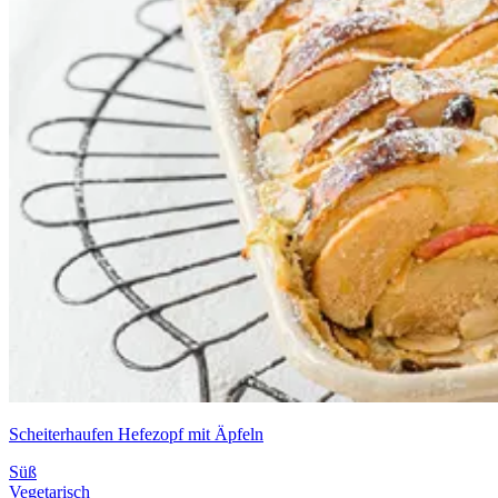
Scheiterhaufen Hefezopf mit Äpfeln
Süß
Vegetarisch