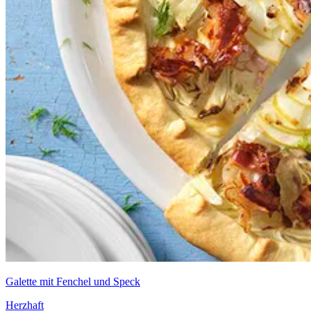
Galette mit Fenchel und Speck
Herzhaft