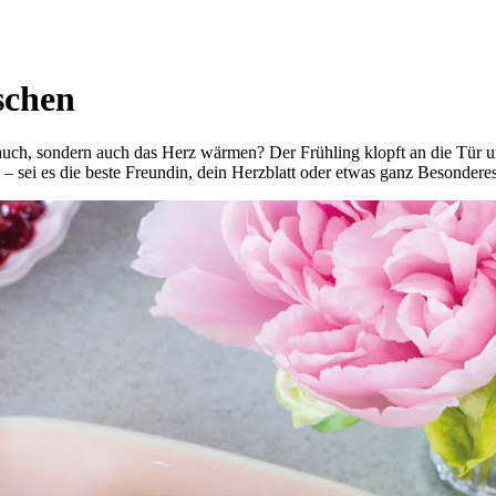
schen
Bauch, sondern auch das Herz wärmen? Der Frühling klopft an die Tür 
 sei es die beste Freundin, dein Herzblatt oder etwas ganz Besondere