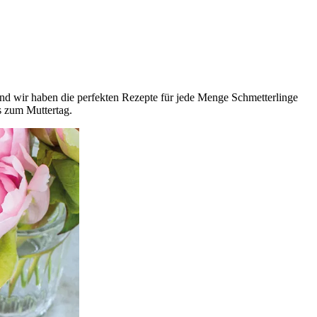
und wir haben die perfekten Rezepte für jede Menge Schmetterlinge
s zum Muttertag.