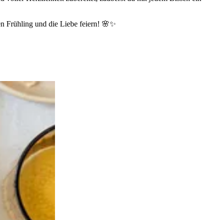
en Frühling und die Liebe feiern! 🌸✨