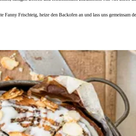
nte Fanny Frischteig, heize den Backofen an und lass uns gemeinsam d