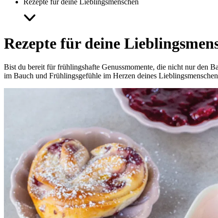
Rezepte für deine Lieblingsmenschen
Rezepte für deine Lieblingsmen
Bist du bereit für frühlingshafte Genussmomente, die nicht nur den 
im Bauch und Frühlingsgefühle im Herzen deines Lieblingsmenschen –