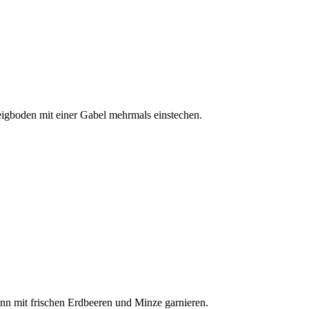
Teigboden mit einer Gabel mehrmals einstechen.
nn mit frischen Erdbeeren und Minze garnieren.