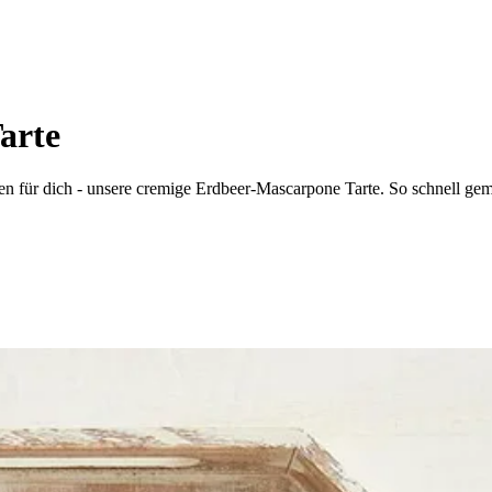
arte
n für dich - unsere cremige Erdbeer-Mascarpone Tarte. So schnell gem