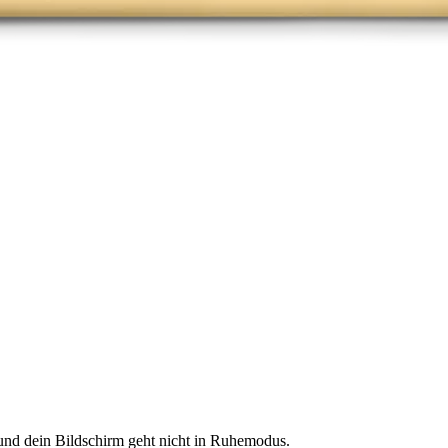
nd dein Bildschirm geht nicht in Ruhemodus.