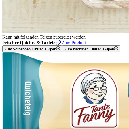
Kann mit folgenden Teigen zubereitet werden
Frischer Quiche- & Tarteteig
Zum Produkt
Zum vorherigen Eintrag swipen
Zum nächsten Eintrag swipen