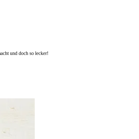
acht und doch so lecker!