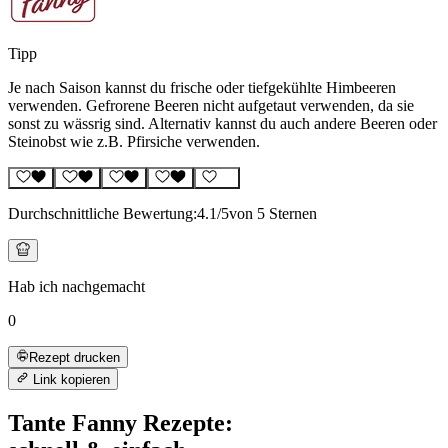
Tipp
Je nach Saison kannst du frische oder tiefgekühlte Himbeeren
verwenden. Gefrorene Beeren nicht aufgetaut verwenden, da sie
sonst zu wässrig sind. Alternativ kannst du auch andere Beeren oder
Steinobst wie z.B. Pfirsiche verwenden.
Durchschnittliche Bewertung:
4.1
/5
von 5 Sternen
Hab ich nachgemacht
0
Rezept drucken
Link kopieren
Tante Fanny Rezepte: