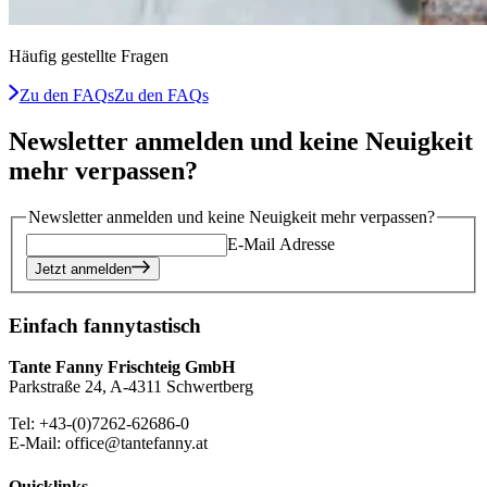
Häufig gestellte Fragen
Zu den FAQs
Zu den FAQs
Newsletter anmelden und keine Neuigkeit
mehr verpassen?
Newsletter anmelden und keine Neuigkeit mehr verpassen?
E-Mail Adresse
Jetzt anmelden
Einfach fannytastisch
Tante Fanny Frischteig GmbH
Parkstraße 24, A-4311 Schwertberg
Tel: +43-(0)7262-62686-0
E-Mail: office@tantefanny.at
Quicklinks