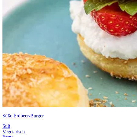
Süße Erdbeer-Burger
Süß
Vegetarisch