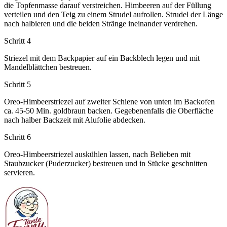
die Topfenmasse darauf verstreichen. Himbeeren auf der Füllung
verteilen und den Teig zu einem Strudel aufrollen. Strudel der Länge
nach halbieren und die beiden Stränge ineinander verdrehen.
Schritt 4
Striezel mit dem Backpapier auf ein Backblech legen und mit
Mandelblättchen bestreuen.
Schritt 5
Oreo-Himbeerstriezel auf zweiter Schiene von unten im Backofen
ca. 45-50 Min. goldbraun backen. Gegebenenfalls die Oberfläche
nach halber Backzeit mit Alufolie abdecken.
Schritt 6
Oreo-Himbeerstriezel auskühlen lassen, nach Belieben mit
Staubzucker (Puderzucker) bestreuen und in Stücke geschnitten
servieren.