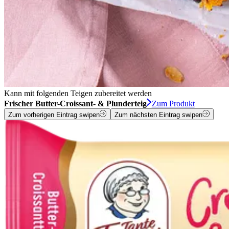
Kann mit folgenden Teigen zubereitet werden
Frischer Butter-Croissant- & Plunderteig
Zum Produkt
Zum vorherigen Eintrag swipen
Zum nächsten Eintrag swipen