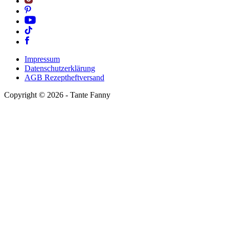
Impressum
Datenschutzerklärung
AGB Rezeptheftversand
Copyright ©
2026
- Tante Fanny