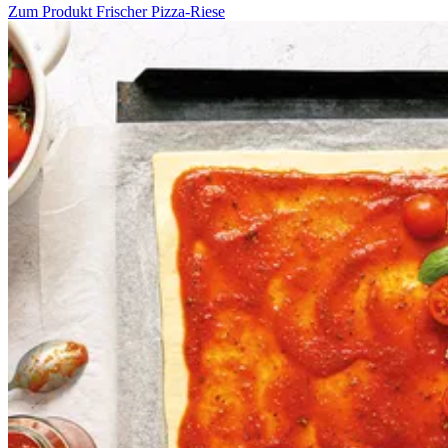
Zum Produkt
Frischer Pizza-Riese