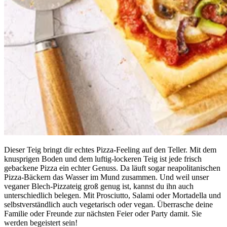
Dieser Teig bringt dir echtes Pizza-Feeling auf den Teller. Mit dem
knusprigen Boden und dem luftig-lockeren Teig ist jede frisch
gebackene Pizza ein echter Genuss. Da läuft sogar neapolitanischen
Pizza-Bäckern das Wasser im Mund zusammen. Und weil unser
veganer Blech-Pizzateig groß genug ist, kannst du ihn auch
unterschiedlich belegen. Mit Prosciutto, Salami oder Mortadella und
selbstverständlich auch vegetarisch oder vegan. Überrasche deine
Familie oder Freunde zur nächsten Feier oder Party damit. Sie
werden begeistert sein!