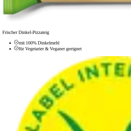
Frischer Dinkel-Pizzateig
mit 100% Dinkelmehl
für Vegetarier & Veganer geeignet