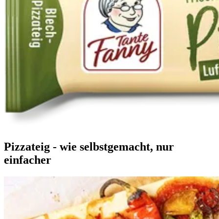
Pizzateig - wie selbstgemacht, nur
einfacher