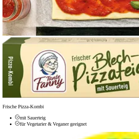
Frische Pizza-Kombi
mit Sauerteig
für Vegetarier & Veganer geeignet