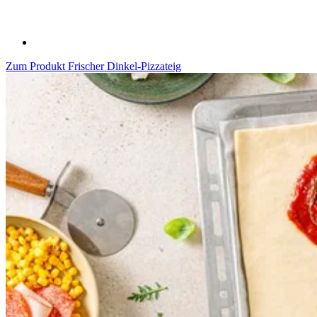
Zum Produkt
Frischer Dinkel-Pizzateig