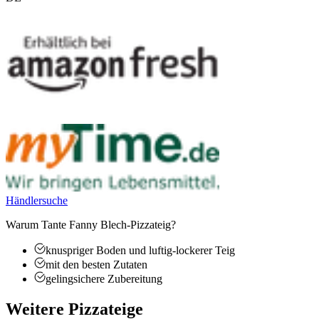
Händlersuche
Warum Tante Fanny Blech-Pizzateig?
knuspriger Boden und luftig-lockerer Teig
mit den besten Zutaten
gelingsichere Zubereitung
Weitere Pizzateige