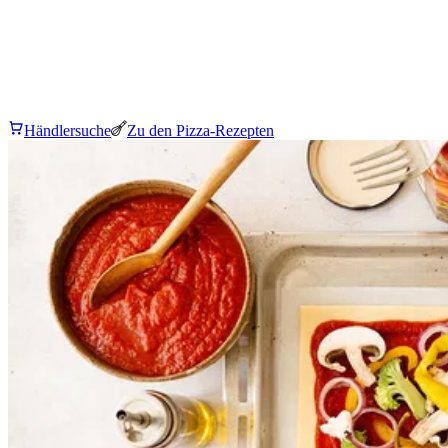
Händlersuche
Zu den Pizza-Rezepten