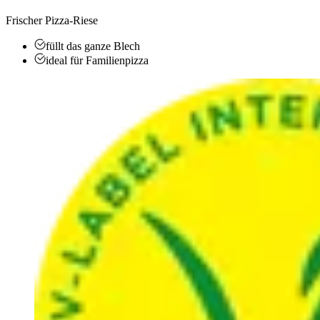
Frischer Pizza-Riese
füllt das ganze Blech
ideal für Familienpizza