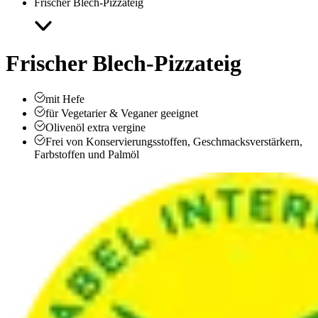
Frischer Blech-Pizzateig
Frischer Blech-Pizzateig
mit Hefe
für Vegetarier & Veganer geeignet
Olivenöl extra vergine
Frei von Konservierungsstoffen, Geschmacksverstärkern,
Farbstoffen und Palmöl