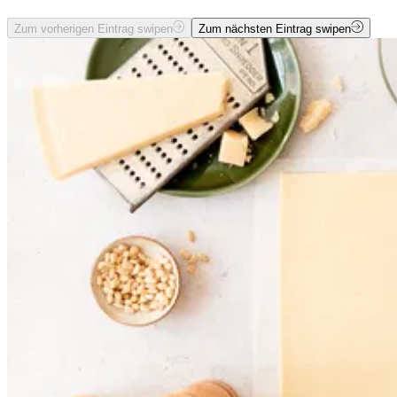
Zum vorherigen Eintrag swipen
Zum nächsten Eintrag swipen