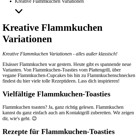
Kreative Flammkuchen Variationen
Kreative
Flammkuchen
Variationen
Kreative Flammkuchen Variationen - alles außer klassisch!
Elsässer Flammkuchen war gestern. Heute gibt es spannende neue
Varianten. Von Flammkuchen-Toasties vom Plattengrill, über
vegane Flammkuchen-Cupcakes bis hin zu Flammkuchenschnecken
findest du hier viele tolle Rezeptideen. Lass dich inspirieren!
Vielfältige Flammkuchen-Toasties
Flammkuchen toasten? Ja, ganz richtig gelesen. Flammkuchen
kannst du ganz einfach auch am Kontaktgrill zubereiten. Wir zeigen
dir, wie's geht. 😉
Rezepte für Flammkuchen-Toasties