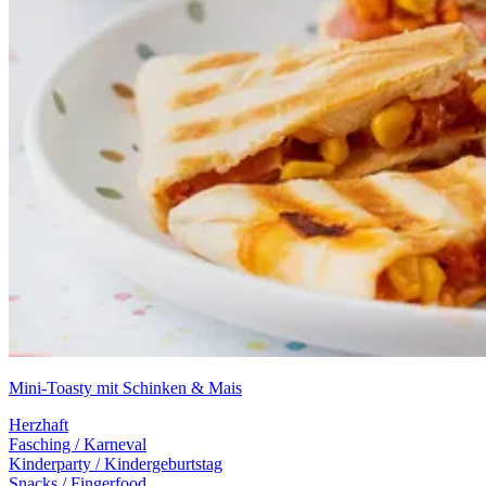
Mini-Toasty mit Schinken & Mais
Herzhaft
Fasching / Karneval
Kinderparty / Kindergeburtstag
Snacks / Fingerfood