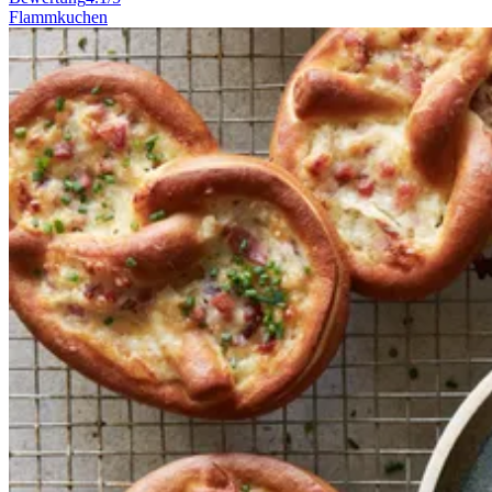
Flammkuchen