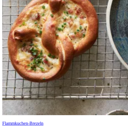
Flammkuchen-Brezeln