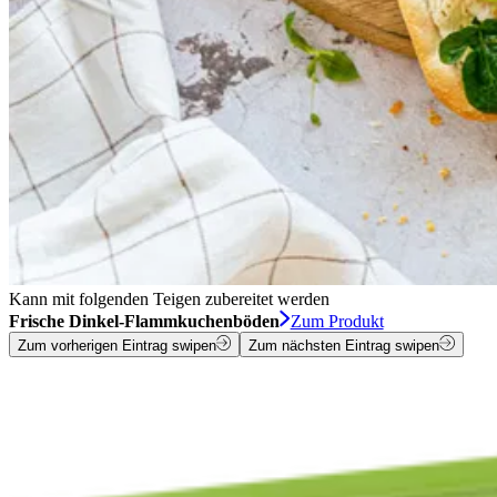
Kann mit folgenden Teigen zubereitet werden
Frische Dinkel-Flammkuchenböden
Zum Produkt
Zum vorherigen Eintrag swipen
Zum nächsten Eintrag swipen