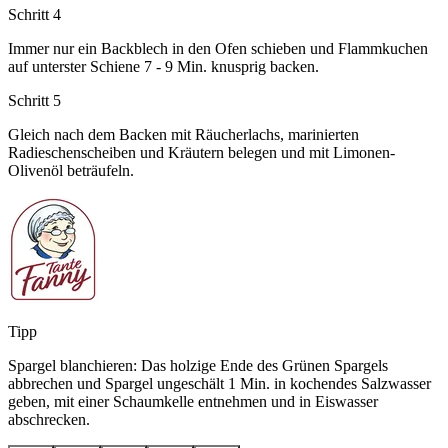
Schritt 4
Immer nur ein Backblech in den Ofen schieben und Flammkuchen
auf unterster Schiene 7 - 9 Min. knusprig backen.
Schritt 5
Gleich nach dem Backen mit Räucherlachs, marinierten
Radieschenscheiben und Kräutern belegen und mit Limonen-
Olivenöl beträufeln.
Tipp
Spargel blanchieren: Das holzige Ende des Grünen Spargels
abbrechen und Spargel ungeschält 1 Min. in kochendes Salzwasser
geben, mit einer Schaumkelle entnehmen und in Eiswasser
abschrecken.