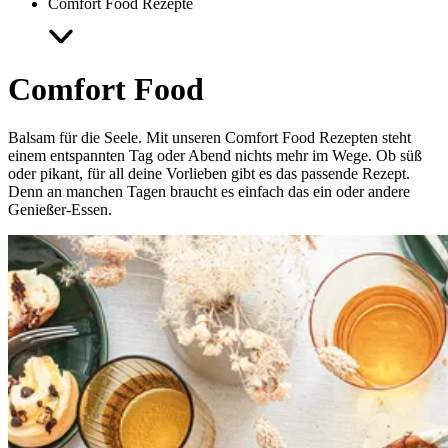
Comfort Food Rezepte
Comfort Food
Balsam für die Seele. Mit unseren Comfort Food Rezepten steht
einem entspannten Tag oder Abend nichts mehr im Wege. Ob süß
oder pikant, für all deine Vorlieben gibt es das passende Rezept.
Denn an manchen Tagen braucht es einfach das ein oder andere
Genießer-Essen.