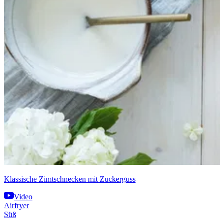
Klassische Zimtschnecken mit Zuckerguss
Video
Airfryer
Süß