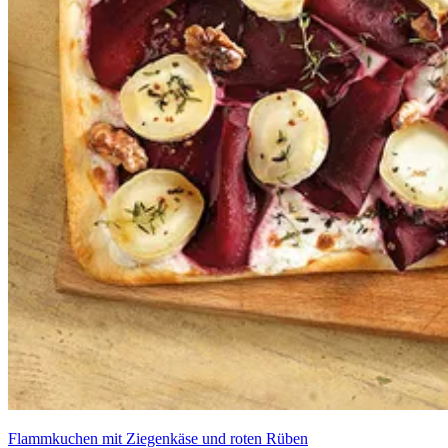
Flammkuchen mit Ziegenkäse und roten Rüben