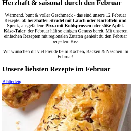
Herzhaft & saisonal durch den Februar
Wärmend, bunt & voller Geschmack - das sind unsere 12 Februar
Rezepte: ob
herzhafter Strudel mit Lauch oder Kartoffeln und
Speck
, ausgefallene
Pizza mit Kohlsprossen
oder
süße Apfel-
Käse-Taler
, der Februar hält so einigen Genuss bereit. Mit unseren
einfachen Rezepten mit regionalen Zutaten genießt du den Februar
bei jedem Biss.
Wir wünschen dir viel Freude beim Kochen, Backen & Naschen im
Februar!
Unsere liebsten Rezepte im Februar
Blätterteig