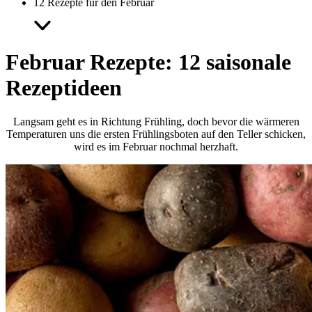
12 Rezepte für den Februar
Februar Rezepte: 12 saisonale
Rezeptideen
Langsam geht es in Richtung Frühling, doch bevor die wärmeren
Temperaturen uns die ersten Frühlingsboten auf den Teller schicken,
wird es im Februar nochmal herzhaft.