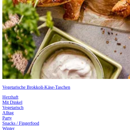
Vegetarische Brokkoli-Käse-Taschen
Herzhaft
Mit Dinkel
Vegetarisch
Alltag
Party
Snacks / Fingerfood
Winter