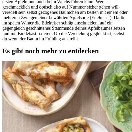
ersten Äpfeln und auch beim Wuchs führen kann. Wer
geschmacklich und optisch also auf Nummer sicher gehen will,
veredelt sein selbst gezogenes Bäumchen am besten mit einem oder
mehreren Zweigen einer bewährten Apfelsorte (Edelreiser). Dafür
im späten Winter die Edelreiser schräg anschneiden, auf ein
gegengleich geschnittenes Stammende deines Apfelbaumes setzen
und mit Bindebast fixieren. Ob die Veredelung geglückt ist, siehst
du wenn der Baum im Frühling austreibt.
Es gibt noch mehr zu entdecken