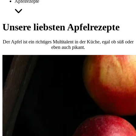
Apfelrezepte
Unsere liebsten Apfelrezepte
Der Apfel ist ein richtiges Multitalent in der Küche, egal ob süß oder
eben auch pikant.