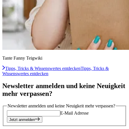
Tante Fanny Teigwiki
Tipps, Tricks & Wissenswertes entdecken
Tipps, Tricks &
Wissenswertes entdecken
Newsletter anmelden und keine Neuigkeit
mehr verpassen?
Newsletter anmelden und keine Neuigkeit mehr verpassen?
E-Mail Adresse
Jetzt anmelden