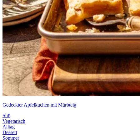
Gedeckter Apfelkuchen mit Mürbteig
Süß
Vegetarisch
Alltag
Dessert
Sommer