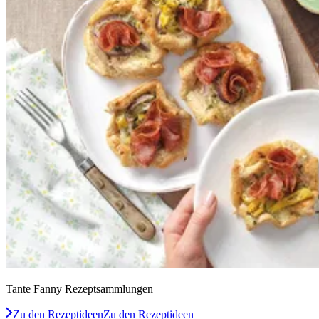
Tante Fanny Rezeptsammlungen
Zu den Rezeptideen
Zu den Rezeptideen