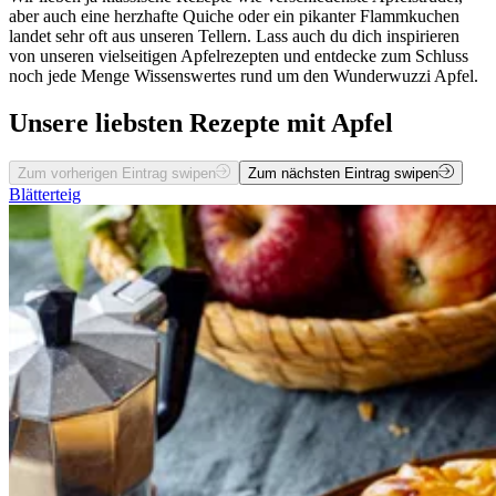
aber auch eine herzhafte Quiche oder ein pikanter Flammkuchen
landet sehr oft aus unseren Tellern. Lass auch du dich inspirieren
von unseren vielseitigen Apfelrezepten und entdecke zum Schluss
noch jede Menge Wissenswertes rund um den Wunderwuzzi Apfel.
Unsere liebsten Rezepte mit Apfel
Zum vorherigen Eintrag swipen
Zum nächsten Eintrag swipen
Blätterteig