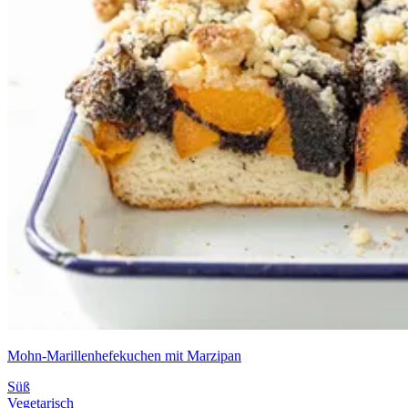
Mohn-Marillenhefekuchen mit Marzipan
Süß
Vegetarisch