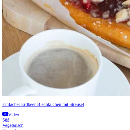
Einfacher Erdbeer-Blechkuchen mit Streusel
Video
Süß
Vegetarisch