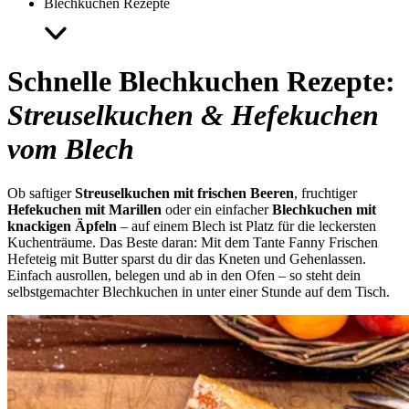
Blechkuchen Rezepte
Schnelle Blechkuchen Rezepte:
Streuselkuchen & Hefekuchen
vom Blech
Ob saftiger
Streuselkuchen mit frischen Beeren
, fruchtiger
Hefekuchen mit Marillen
oder ein einfacher
Blechkuchen mit
knackigen Äpfeln
– auf einem Blech ist Platz für die leckersten
Kuchenträume. Das Beste daran: Mit dem Tante Fanny Frischen
Hefeteig mit Butter sparst du dir das Kneten und Gehenlassen.
Einfach ausrollen, belegen und ab in den Ofen – so steht dein
selbstgemachter Blechkuchen in unter einer Stunde auf dem Tisch.