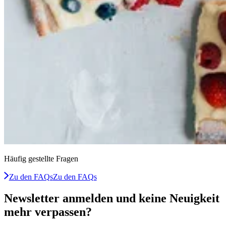
Häufig gestellte Fragen
Zu den FAQs
Zu den FAQs
Newsletter anmelden und keine Neuigkeit
mehr verpassen?