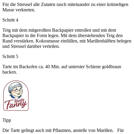
Für die Streusel alle Zutaten rasch miteinander zu einer krümeligen
Masse verkneten.
Schritt 4
Teig mit dem mitgerollten Backpapier entrollen und mit dem
Backpapier in die Form legen. Mit dem überstehenden Teig den
Rand verstärken. Kokosmasse einfüllen, mit Marillenhälften belegen
und Streusel darüber verteilen.
Schritt 5
Tarte im Backofen ca. 40 Min. auf unterster Schiene goldbraun
backen.
Tipp
Die Tarte gelingt auch mit Pflaumen, anstelle von Marillen. Für