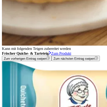
Kann mit folgenden Teigen zubereitet werden
Frischer Quiche- & Tarteteig
Zum Produkt
Zum vorherigen Eintrag swipen
Zum nächsten Eintrag swipen