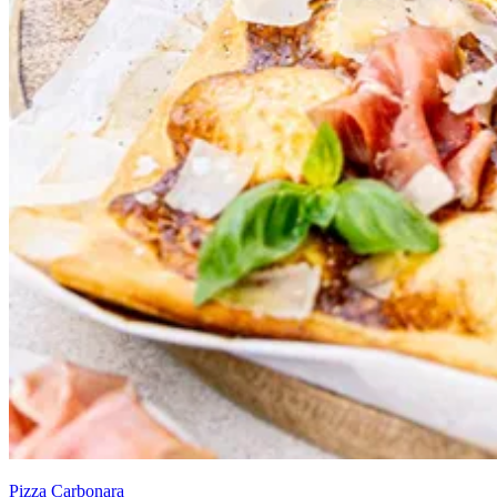
Pizza Carbonara