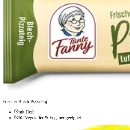
Frischer Blech-Pizzateig
mit Hefe
für Vegetarier & Veganer geeignet