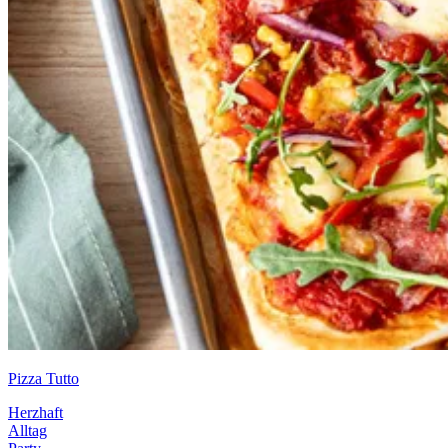
Pizza Tutto
Herzhaft
Alltag