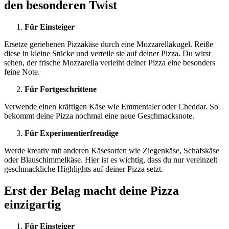
den besonderen Twist
Für Einsteiger
Ersetze geriebenen Pizzakäse durch eine Mozzarellakugel. Reiße
diese in kleine Stücke und verteile sie auf deiner Pizza. Du wirst
sehen, der frische Mozzarella verleiht deiner Pizza eine besonders
feine Note.
Für Fortgeschrittene
Verwende einen kräftigen Käse wie Emmentaler oder Cheddar. So
bekommt deine Pizza nochmal eine neue Geschmacksnote.
Für Experimentierfreudige
Werde kreativ mit anderen Käsesorten wie Ziegenkäse, Schafskäse
oder Blauschimmelkäse. Hier ist es wichtig, dass du nur vereinzelt
geschmackliche Highlights auf deiner Pizza setzt.
Erst der Belag macht deine Pizza
einzigartig
Für Einsteiger