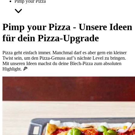
Pimp your Pizza
Pimp your Pizza - Unsere Ideen
für dein Pizza-Upgrade
Pizza geht einfach immer. Manchmal darf es aber gern ein kleiner
Twist sein, um den Pizza-Genuss auf’s nächste Level zu bringen.
Mit unseren Ideen machst du deine Blech-Pizza zum absoluten
Highlight. 🍕