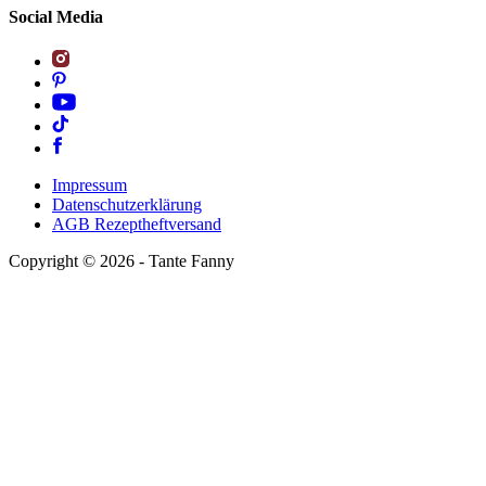
Social Media
Impressum
Datenschutzerklärung
AGB Rezeptheftversand
Copyright ©
2026
- Tante Fanny