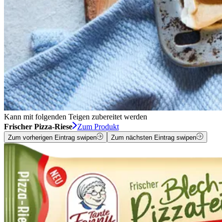
Kann mit folgenden Teigen zubereitet werden
Frischer Pizza-Riese
Zum Produkt
Zum vorherigen Eintrag swipen
Zum nächsten Eintrag swipen