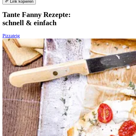
Link kopieren
Tante Fanny Rezepte:
schnell & einfach
Pizzateig