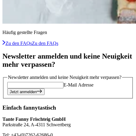
Häufig gestellte Fragen
Zu den FAQs
Zu den FAQs
Newsletter anmelden und keine Neuigkeit
mehr verpassen?
Newsletter anmelden und keine Neuigkeit mehr verpassen?
E-Mail Adresse
Jetzt anmelden
Einfach fannytastisch
Tante Fanny Frischteig GmbH
Parkstraße 24, A-4311 Schwertberg
Tel: +43-(0)7262-62686-0