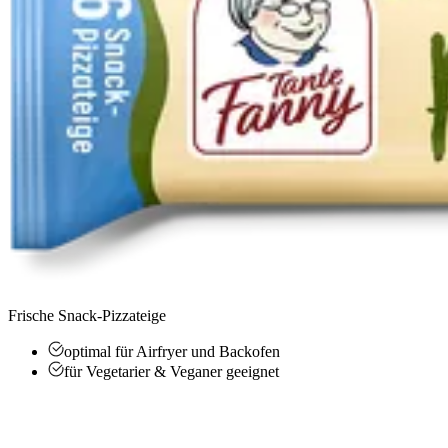
Frische Snack-Pizzateige
optimal für Airfryer und Backofen
für Vegetarier & Veganer geeignet