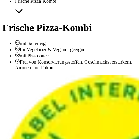
Frische Pizza-Kombi
Frische Pizza-Kombi
mit Sauerteig
für Vegetarier & Veganer geeignet
mit Pizzasauce
Frei von Konservierungsstoffen, Geschmacksverstärkern,
Aromen und Palmöl