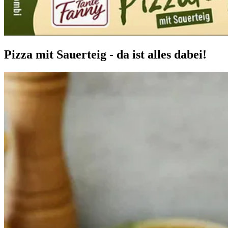
Pizza mit Sauerteig - da ist alles dabei!