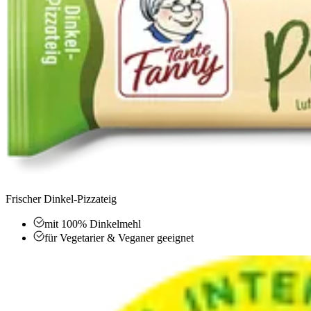
Frischer Dinkel-Pizzateig
mit 100% Dinkelmehl
für Vegetarier & Veganer geeignet