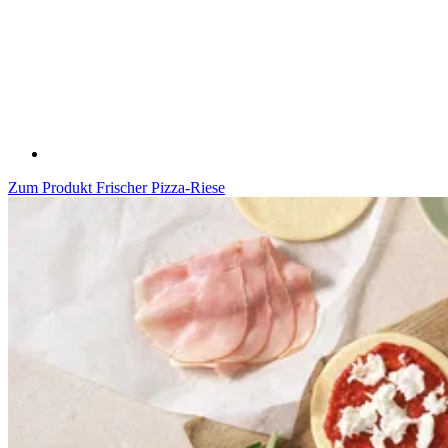
Zum Produkt
Frischer Pizza-Riese