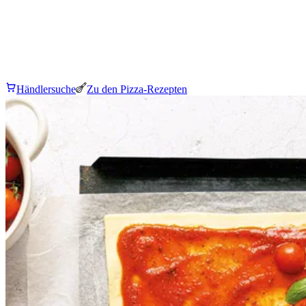
Händlersuche
Zu den Pizza-Rezepten