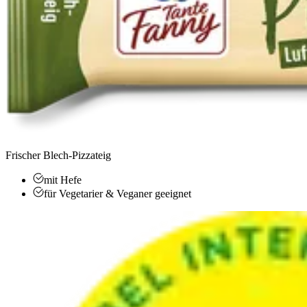
Frischer Blech-Pizzateig
mit Hefe
für Vegetarier & Veganer geeignet