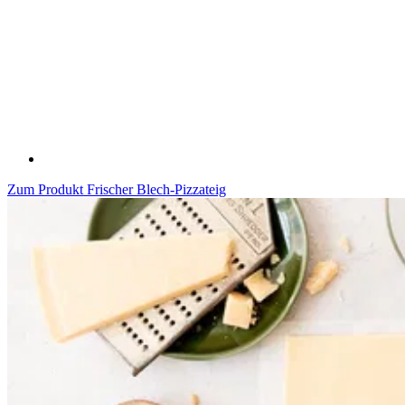
Zum Produkt
Frischer Blech-Pizzateig