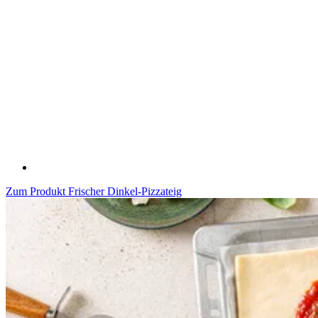
Zum Produkt
Frischer Dinkel-Pizzateig