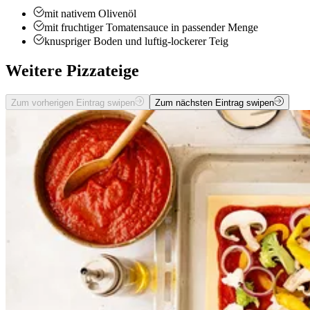
mit nativem Olivenöl
mit fruchtiger Tomatensauce in passender Menge
knuspriger Boden und luftig-lockerer Teig
Weitere Pizzateige
Zum vorherigen Eintrag swipen
Zum nächsten Eintrag swipen