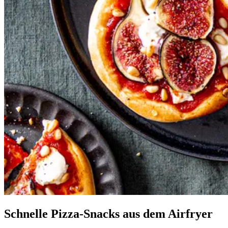
Schnelle Pizza-Snacks aus dem Airfryer