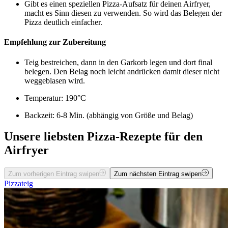
Gibt es einen speziellen Pizza-Aufsatz für deinen Airfryer,
macht es Sinn diesen zu verwenden. So wird das Belegen der
Pizza deutlich einfacher.
Empfehlung zur Zubereitung
Teig bestreichen, dann in den Garkorb legen und dort final
belegen. Den Belag noch leicht andrücken damit dieser nicht
weggeblasen wird.
Temperatur: 190°C
Backzeit: 6-8 Min. (abhängig von Größe und Belag)
Unsere liebsten Pizza-Rezepte für den
Airfryer
Zum vorherigen Eintrag swipen
Zum nächsten Eintrag swipen
Pizzateig