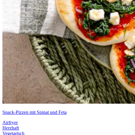
Snack-Pizzen mit Spinat und Feta
Airfryer
Herzhaft
Vegetarisch