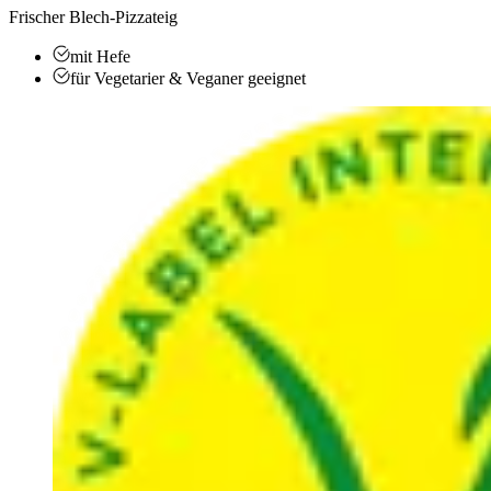
Frischer Blech-Pizzateig
mit Hefe
für Vegetarier & Veganer geeignet