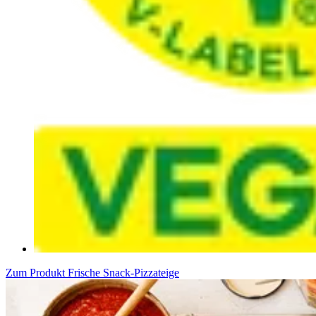
Zum Produkt
Frische Snack-Pizzateige