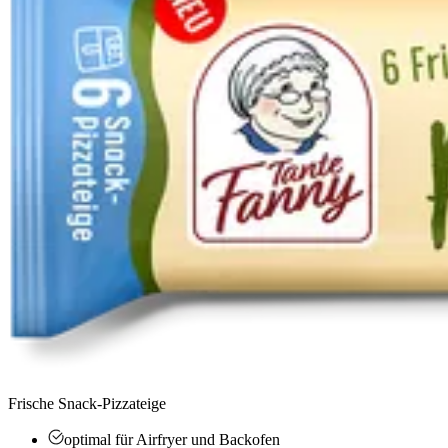
Frische Snack-Pizzateige
optimal für Airfryer und Backofen