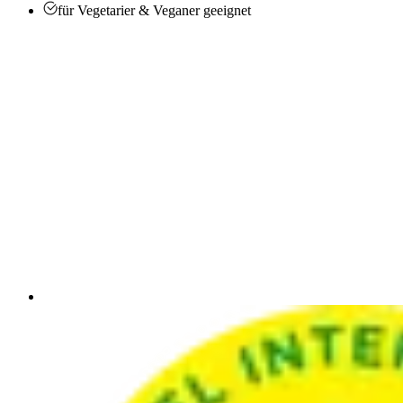
für Vegetarier & Veganer geeignet