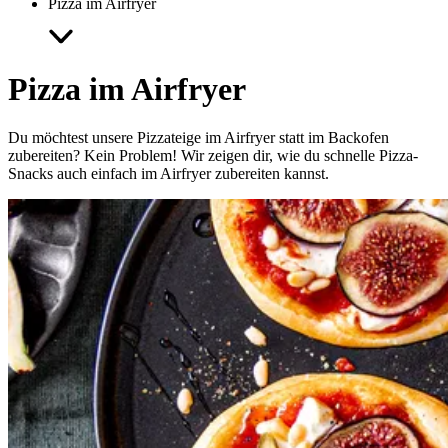
Pizza im Airfryer
Pizza im Airfryer
Du möchtest unsere Pizzateige im Airfryer statt im Backofen
zubereiten? Kein Problem! Wir zeigen dir, wie du schnelle Pizza-
Snacks auch einfach im Airfryer zubereiten kannst.