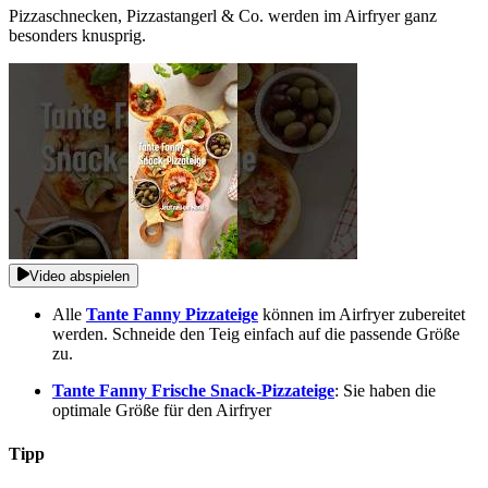
Pizzaschnecken, Pizzastangerl & Co. werden im Airfryer ganz
besonders knusprig.
Video abspielen
Alle
Tante Fanny Pizzateige
können im Airfryer zubereitet
werden. Schneide den Teig einfach auf die passende Größe
zu.
Tante Fanny Frische Snack-Pizzateige
: Sie haben die
optimale Größe für den Airfryer
Tipp