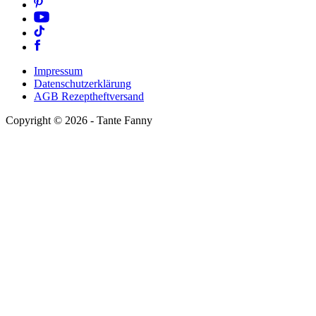
Impressum
Datenschutzerklärung
AGB Rezeptheftversand
Copyright ©
2026
- Tante Fanny