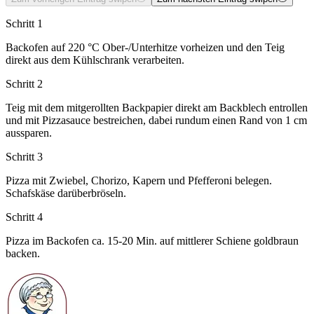
Schritt 1
Backofen auf 220 °C Ober-/Unterhitze vorheizen und den Teig
direkt aus dem Kühlschrank verarbeiten.
Schritt 2
Teig mit dem mitgerollten Backpapier direkt am Backblech entrollen
und mit Pizzasauce bestreichen, dabei rundum einen Rand von 1 cm
aussparen.
Schritt 3
Pizza mit Zwiebel, Chorizo, Kapern und Pfefferoni belegen.
Schafskäse darüberbröseln.
Schritt 4
Pizza im Backofen ca. 15-20 Min. auf mittlerer Schiene goldbraun
backen.