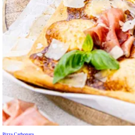
Pizza Carbonara