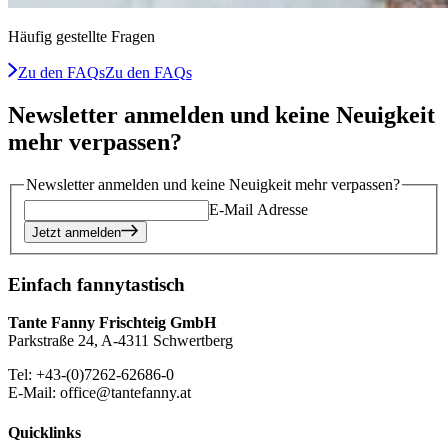
Häufig gestellte Fragen
Zu den FAQs
Zu den FAQs
Newsletter anmelden und keine Neuigkeit
mehr verpassen?
Newsletter anmelden und keine Neuigkeit mehr verpassen?
E-Mail Adresse
Jetzt anmelden
Einfach fannytastisch
Tante Fanny Frischteig GmbH
Parkstraße 24, A-4311 Schwertberg
Tel: +43-(0)7262-62686-0
E-Mail: office@tantefanny.at
Quicklinks