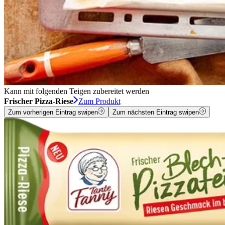
Kann mit folgenden Teigen zubereitet werden
Frischer Pizza-Riese
Zum Produkt
Zum vorherigen Eintrag swipen
Zum nächsten Eintrag swipen