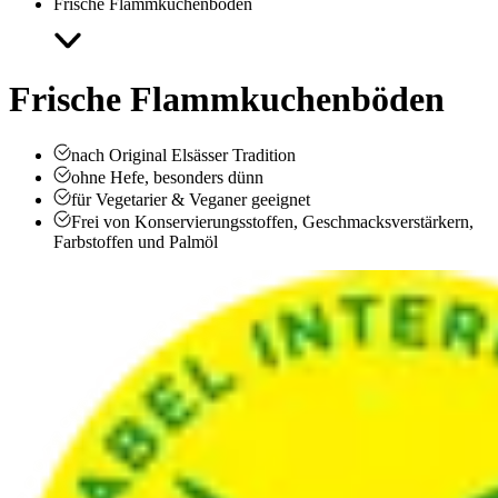
Frische Flammkuchenböden
Frische Flammkuchenböden
nach Original Elsässer Tradition
ohne Hefe, besonders dünn
für Vegetarier & Veganer geeignet
Frei von Konservierungsstoffen, Geschmacksverstärkern,
Farbstoffen und Palmöl