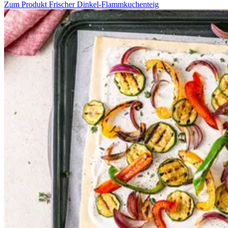
Zum Produkt
Frischer Dinkel-Flammkuchenteig