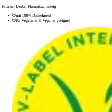
Frischer Dinkel-Flammkuchenteig
mit 100% Dinkelmehl
für Vegetarier & Veganer geeignet