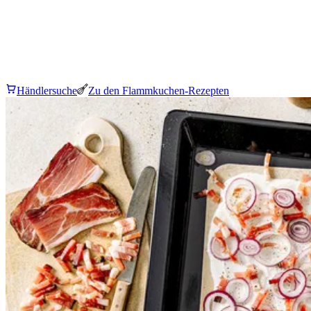
Händlersuche
Zu den Flammkuchen-Rezepten