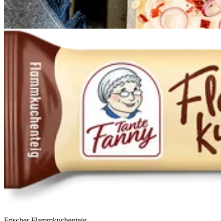
Frischer Flammkuchenteig