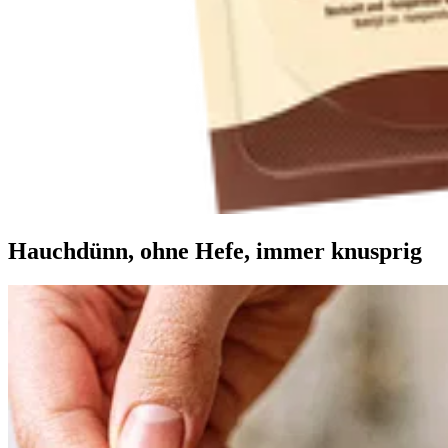
Hauchdünn, ohne Hefe, immer knusprig