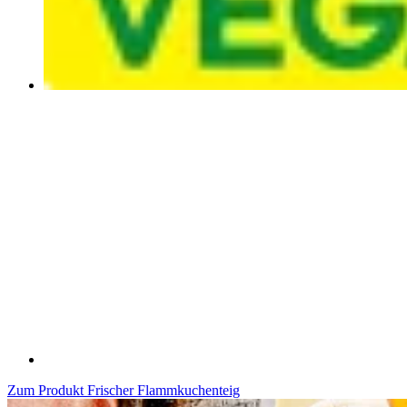
Zum Produkt
Frischer Flammkuchenteig