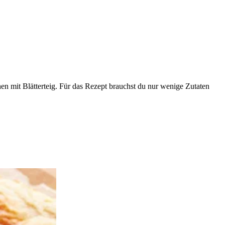
hen mit Blätterteig. Für das Rezept brauchst du nur wenige Zutaten