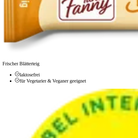
Frischer Blätterteig
laktosefrei
für Vegetarier & Veganer geeignet