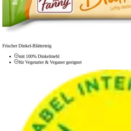
Frischer Dinkel-Blätterteig
mit 100% Dinkelmehl
für Vegetarier & Veganer geeignet