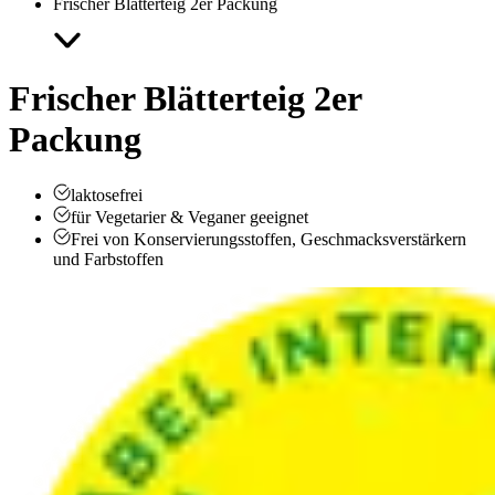
Frischer Blätterteig 2er Packung
Frischer Blätterteig 2er
Packung
laktosefrei
für Vegetarier & Veganer geeignet
Frei von Konservierungsstoffen, Geschmacksverstärkern
und Farbstoffen