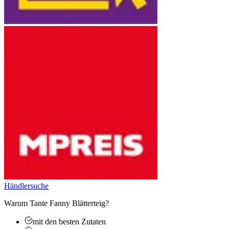
Händlersuche
Warum Tante Fanny Blätterteig?
mit den besten Zutaten