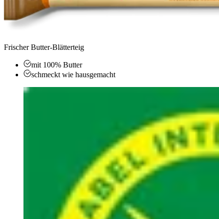
Frischer Butter-Blätterteig
mit 100% Butter
schmeckt wie hausgemacht