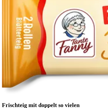
Frischteig mit doppelt so vielen