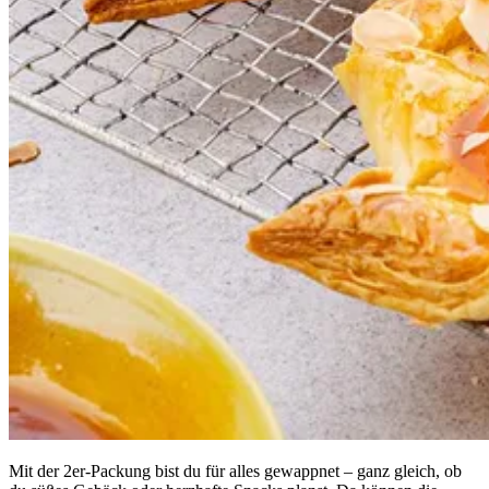
Mit der 2er-Packung bist du für alles gewappnet – ganz gleich, ob