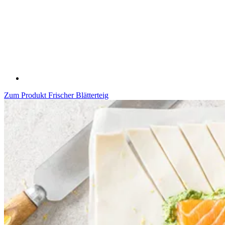
Zum Produkt
Frischer Blätterteig