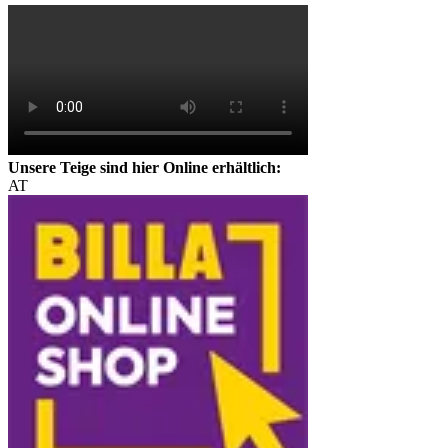
Unsere Teige sind hier Online erhältlich:
AT