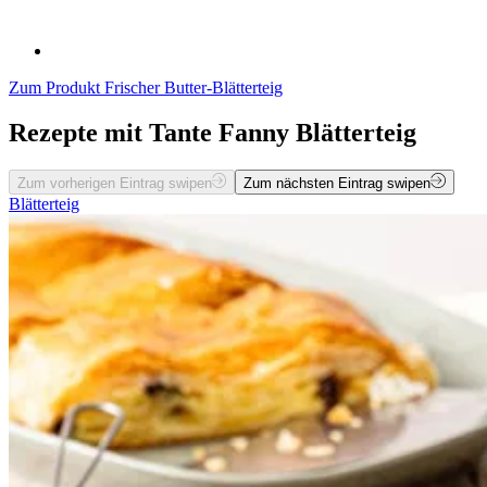
Zum Produkt
Frischer Butter-Blätterteig
Rezepte mit Tante Fanny Blätterteig
Zum vorherigen Eintrag swipen
Zum nächsten Eintrag swipen
Blätterteig