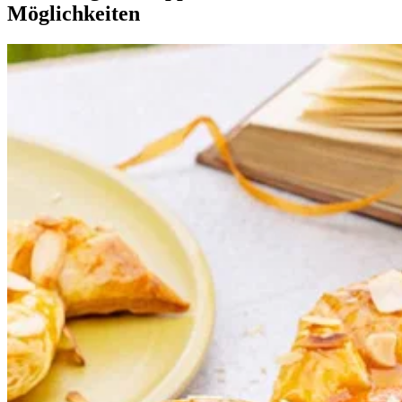
Möglichkeiten