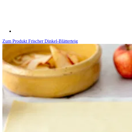
Zum Produkt
Frischer Dinkel-Blätterteig