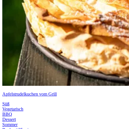
Apfelstrudelkuchen vom Grill
Süß
Vegetarisch
BBQ
Dessert
Sommer