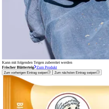
Kann mit folgenden Teigen zubereitet werden
Frischer Blätterteig
Zum Produkt
Zum vorherigen Eintrag swipen
Zum nächsten Eintrag swipen