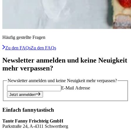
Häufig gestellte Fragen
Zu den FAQs
Zu den FAQs
Newsletter anmelden und keine Neuigkeit
mehr verpassen?
Newsletter anmelden und keine Neuigkeit mehr verpassen?
E-Mail Adresse
Jetzt anmelden
Einfach fannytastisch
Tante Fanny Frischteig GmbH
Parkstraße 24, A-4311 Schwertberg