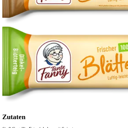
Zutaten