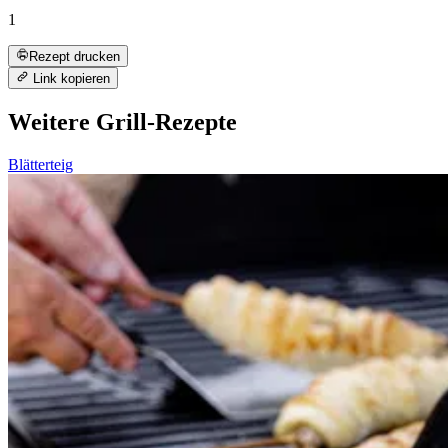
1
Rezept drucken
Link kopieren
Weitere Grill-Rezepte
Blätterteig