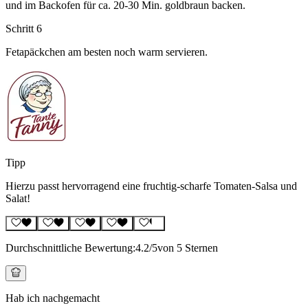
und im Backofen für ca. 20-30 Min. goldbraun backen.
Schritt 6
Fetapäckchen am besten noch warm servieren.
Tipp
Hierzu passt hervorragend eine fruchtig-scharfe Tomaten-Salsa und
Salat!
Durchschnittliche Bewertung:
4.2
/5
von 5 Sternen
Hab ich nachgemacht