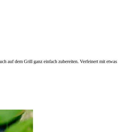
ch auf dem Grill ganz einfach zubereiten. Verfeinert mit etwas