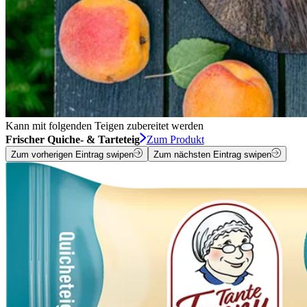
Kann mit folgenden Teigen zubereitet werden
Frischer Quiche- & Tarteteig
Zum Produkt
Zum vorherigen Eintrag swipen
Zum nächsten Eintrag swipen