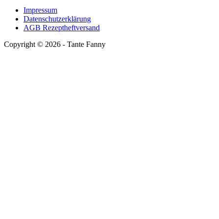
Impressum
Datenschutzerklärung
AGB Rezeptheftversand
Copyright ©
2026
- Tante Fanny