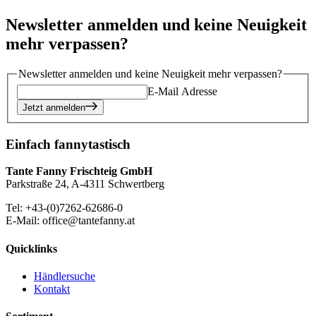
Newsletter anmelden und keine Neuigkeit
mehr verpassen?
Newsletter anmelden und keine Neuigkeit mehr verpassen?
E-Mail Adresse
Jetzt anmelden
Einfach fannytastisch
Tante Fanny Frischteig GmbH
Parkstraße 24, A-4311 Schwertberg
Tel: +43-(0)7262-62686-0
E-Mail: office@tantefanny.at
Quicklinks
Händlersuche
Kontakt