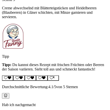
Creme abwechselnd mit Blätterteigstücken und Heidelbeeren
(Blaubeeren) in Gläser schichten, mit Minze garnieren und
servieren.
Tipp
Tipp:
Du kannst dieses Rezept mit frischen Früchten oder Beeren
der Saison variieren. Sieht toll aus und schmeckt fantastisch!
Durchschnittliche Bewertung:
4.1
/5
von 5 Sternen
Hab ich nachgemacht