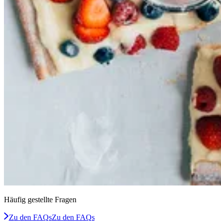
Häufig gestellte Fragen
Zu den FAQs
Zu den FAQs