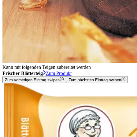
Kann mit folgenden Teigen zubereitet werden
Frischer Blätterteig
Zum Produkt
Zum vorherigen Eintrag swipen
Zum nächsten Eintrag swipen