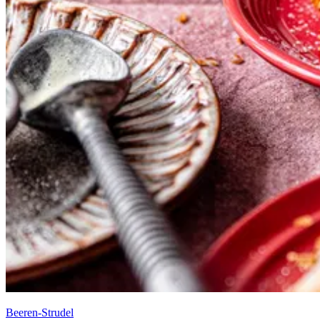
Beeren-Strudel