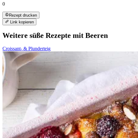
0
Rezept drucken
Link kopieren
Weitere süße Rezepte mit Beeren
Croissant- & Plunderteig