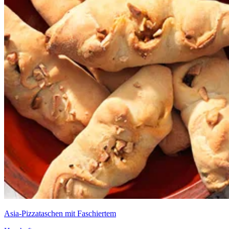
Asia-Pizzataschen mit Faschiertem