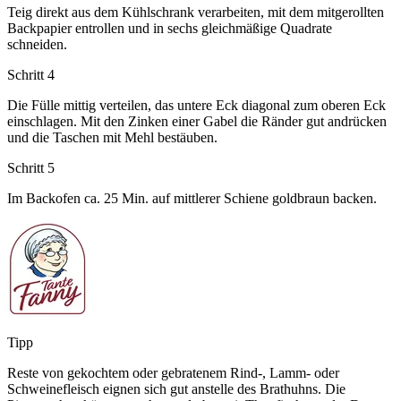
Teig direkt aus dem Kühlschrank verarbeiten, mit dem mitgerollten
Backpapier entrollen und in sechs gleichmäßige Quadrate
schneiden.
Schritt 4
Die Fülle mittig verteilen, das untere Eck diagonal zum oberen Eck
einschlagen. Mit den Zinken einer Gabel die Ränder gut andrücken
und die Taschen mit Mehl bestäuben.
Schritt 5
Im Backofen ca. 25 Min. auf mittlerer Schiene goldbraun backen.
Tipp
Reste von gekochtem oder gebratenem Rind-, Lamm- oder
Schweinefleisch eignen sich gut anstelle des Brathuhns. Die