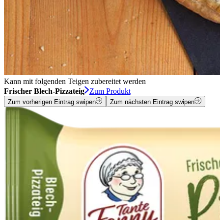
Kann mit folgenden Teigen zubereitet werden
Frischer Blech-Pizzateig
Zum Produkt
Zum vorherigen Eintrag swipen
Zum nächsten Eintrag swipen