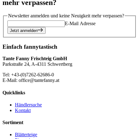
mehr verpassen?
Newsletter anmelden und keine Neuigkeit mehr verpassen?
E-Mail Adresse
Jetzt anmelden
Einfach fannytastisch
Tante Fanny Frischteig GmbH
Parkstraße 24, A-4311 Schwertberg
Tel: +43-(0)7262-62686-0
E-Mail: office@tantefanny.at
Quicklinks
Händlersuche
Kontakt
Sortiment
Blätterteige