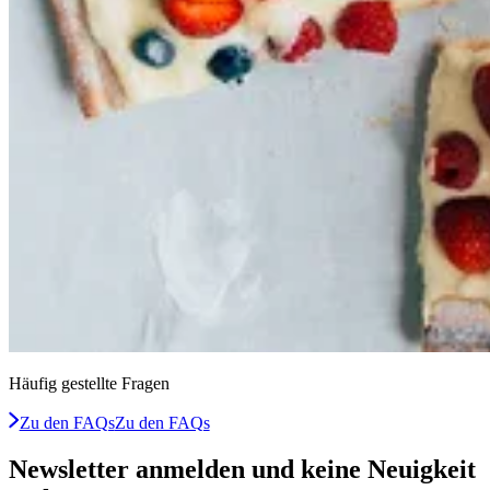
Häufig gestellte Fragen
Zu den FAQs
Zu den FAQs
Newsletter anmelden und keine Neuigkeit