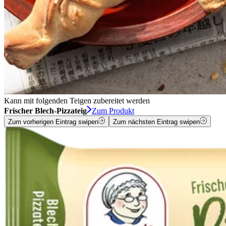
Kann mit folgenden Teigen zubereitet werden
Frischer Blech-Pizzateig
Zum Produkt
Zum vorherigen Eintrag swipen
Zum nächsten Eintrag swipen