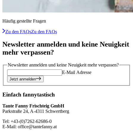
Häufig gestellte Fragen
Zu den FAQs
Zu den FAQs
Newsletter anmelden und keine Neuigkeit
mehr verpassen?
Newsletter anmelden und keine Neuigkeit mehr verpassen?
E-Mail Adresse
Jetzt anmelden
Einfach fannytastisch
Tante Fanny Frischteig GmbH
Parkstraße 24, A-4311 Schwertberg
Tel: +43-(0)7262-62686-0
E-Mail: office@tantefanny.at