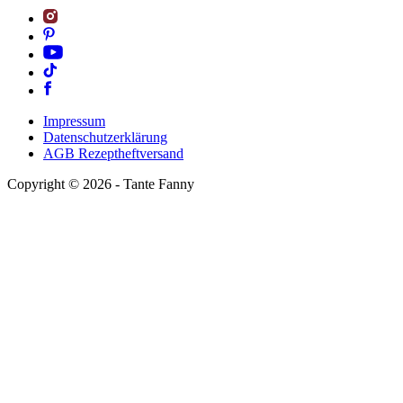
Impressum
Datenschutzerklärung
AGB Rezeptheftversand
Copyright ©
2026
- Tante Fanny