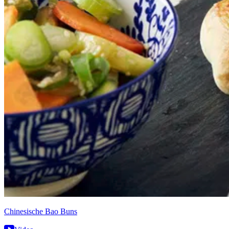
Chinesische Bao Buns