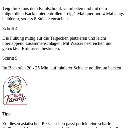
Teig direkt aus dem Kühlschrank verarbeiten und mit dem
mitgerollten Backpapier entrollen. Teig 1 Mal quer und 4 Mal längs
halbieren, sodass 8 Stücke entstehen.
Schritt 4
Die Füllung mittig auf die Teigecken platzieren und leicht
überlappend zusammenschlagen. Mit Wasser bestreichen und
gehackten Erdnüssen bestreuen.
Schritt 5
Im Backofen 20 - 25 Min. auf mittlerer Schiene goldbraun backen.
Tipp
Zu diesen asiatischen Pizzataschen passt perfekt eine scharfe