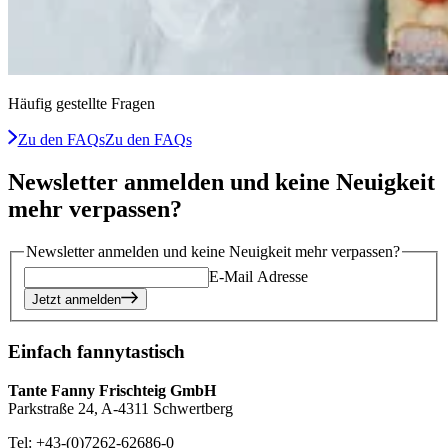
Häufig gestellte Fragen
Zu den FAQs
Zu den FAQs
Newsletter anmelden und keine Neuigkeit
mehr verpassen?
Newsletter anmelden und keine Neuigkeit mehr verpassen?
E-Mail Adresse
Jetzt anmelden
Einfach fannytastisch
Tante Fanny Frischteig GmbH
Parkstraße 24, A-4311 Schwertberg
Tel: +43-(0)7262-62686-0