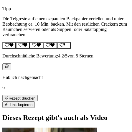
Tipp
Die Teigreste auf einem separaten Backpapier verteilen und unter
Beobachtung ca. 10 Min. backen. Mit den restlichen Crackern zum
Bäumchen servieren oder als Suppen- oder Salattopping
verbrauchen.
Durchschnittliche Bewertung:
4.2
/5
von 5 Sternen
Hab ich nachgemacht
6
Rezept drucken
Link kopieren
Dieses Rezept gibt's auch als Video