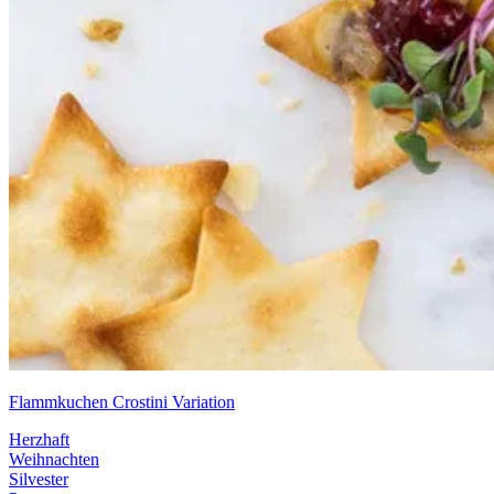
Flammkuchen Crostini Variation
Herzhaft
Weihnachten
Silvester