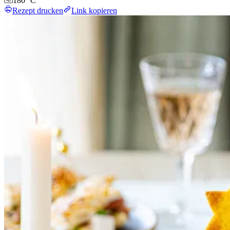
180 °C
Rezept drucken
Link kopieren