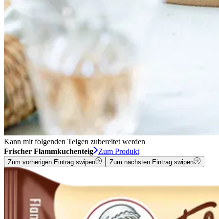
Kann mit folgenden Teigen zubereitet werden
Frischer Flammkuchenteig
Zum Produkt
Zum vorherigen Eintrag swipen
Zum nächsten Eintrag swipen