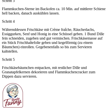
Schritt 3
Flammkuchen-Sterne im Backofen ca. 10 Min. auf mittlerer Schiene
hell backen, danach auskühlen lassen.
Schritt 4
Währenddessen Frischkäse mit Crème fraîche, Räucherlachs,
Essiggurken, Senf und Honig in eine Schüssel geben. 1 Bund Dille
fein schneiden, zugeben und gut vermischen. Frischkäsemasse auf
ein Stück Frischhaltefolie geben und kegelförmig (zu einem
Bäumchen) einrollen. Gegebenenfalls so bis zum Servieren
kaltstellen.
Schritt 5
Frischkäsebäumchen entpacken, mit restlicher Dille und
Granatapfelkernen dekorieren und Flammkuchencracker zum
Dippen dazu servieren.