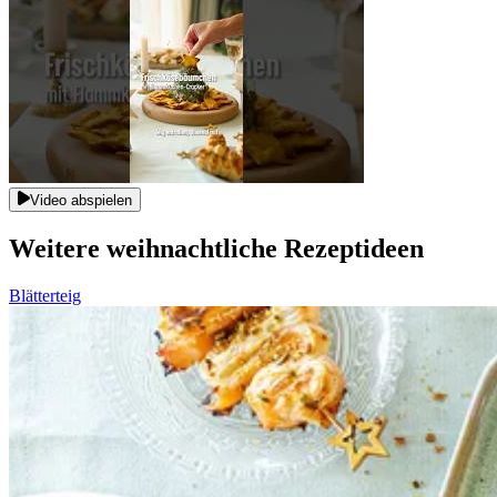
Video abspielen
Weitere weihnachtliche Rezeptideen
Blätterteig