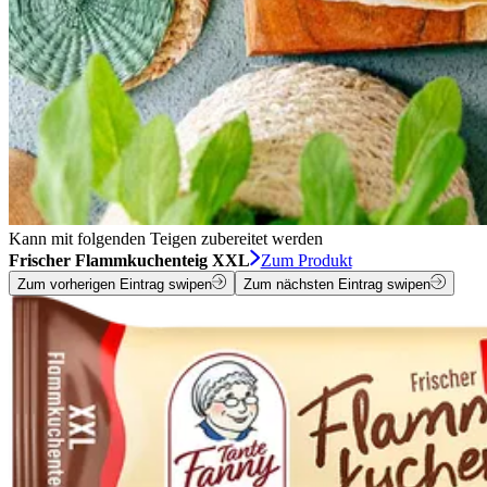
Kann mit folgenden Teigen zubereitet werden
Frischer Flammkuchenteig XXL
Zum Produkt
Zum vorherigen Eintrag swipen
Zum nächsten Eintrag swipen