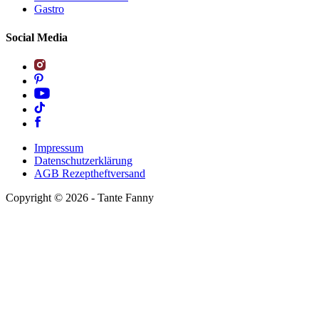
Gastro
Social Media
Impressum
Datenschutzerklärung
AGB Rezeptheftversand
Copyright ©
2026
- Tante Fanny