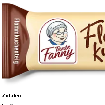
Zutaten