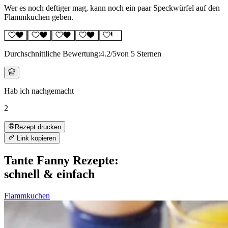
Wer es noch deftiger mag, kann noch ein paar Speckwürfel auf den
Flammkuchen geben.
Durchschnittliche Bewertung:
4.2
/5
von 5 Sternen
Hab ich nachgemacht
2
Rezept drucken
Link kopieren
Tante Fanny Rezepte:
schnell & einfach
Flammkuchen