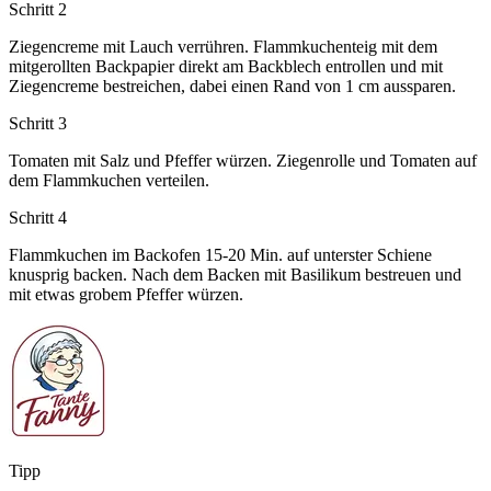
Schritt 2
Ziegencreme mit Lauch verrühren. Flammkuchenteig mit dem
mitgerollten Backpapier direkt am Backblech entrollen und mit
Ziegencreme bestreichen, dabei einen Rand von 1 cm aussparen.
Schritt 3
Tomaten mit Salz und Pfeffer würzen. Ziegenrolle und Tomaten auf
dem Flammkuchen verteilen.
Schritt 4
Flammkuchen im Backofen 15-20 Min. auf unterster Schiene
knusprig backen. Nach dem Backen mit Basilikum bestreuen und
mit etwas grobem Pfeffer würzen.
Tipp