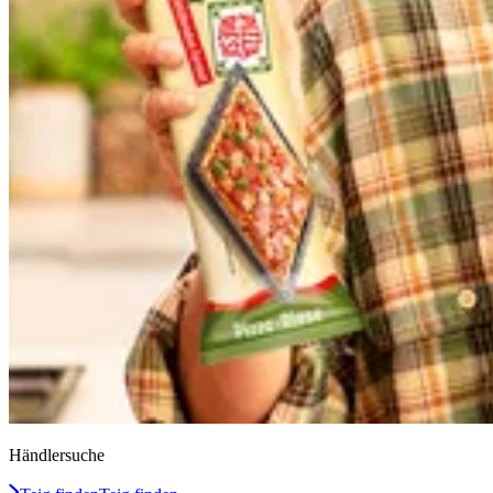
Händlersuche