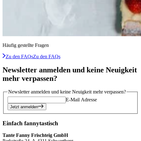
Häufig gestellte Fragen
Zu den FAQs
Zu den FAQs
Newsletter anmelden und keine Neuigkeit
mehr verpassen?
Newsletter anmelden und keine Neuigkeit mehr verpassen?
E-Mail Adresse
Jetzt anmelden
Einfach fannytastisch
Tante Fanny Frischteig GmbH
Parkstraße 24, A-4311 Schwertberg