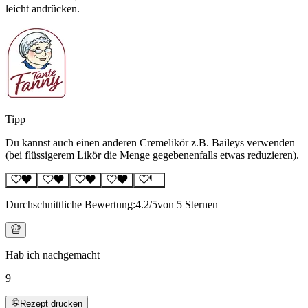
leicht andrücken.
Tipp
Du kannst auch einen anderen Cremelikör z.B. Baileys verwenden
(bei flüssigerem Likör die Menge gegebenenfalls etwas reduzieren).
Durchschnittliche Bewertung:
4.2
/5
von 5 Sternen
Hab ich nachgemacht
9
Rezept drucken