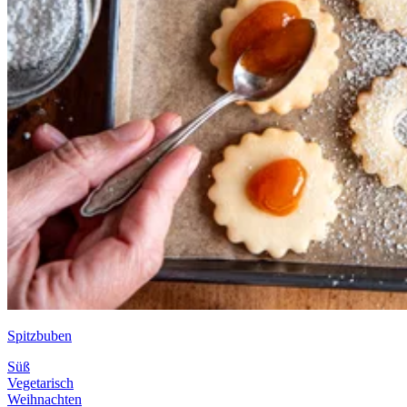
Spitzbuben
Süß
Vegetarisch
Weihnachten