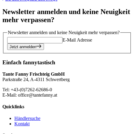
Newsletter anmelden und keine Neuigkeit
mehr verpassen?
Newsletter anmelden und keine Neuigkeit mehr verpassen?
E-Mail Adresse
Jetzt anmelden
Einfach fannytastisch
Tante Fanny Frischteig GmbH
Parkstraße 24, A-4311 Schwertberg
Tel: +43-(0)7262-62686-0
E-Mail: office@tantefanny.at
Quicklinks
Händlersuche
Kontakt