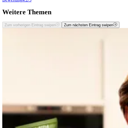
Weitere Themen
Zum vorherigen Eintrag swipen
Zum nächsten Eintrag swipen