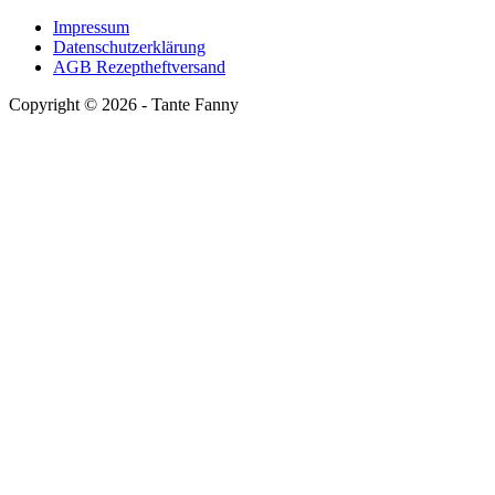
Impressum
Datenschutzerklärung
AGB Rezeptheftversand
Copyright ©
2026
- Tante Fanny