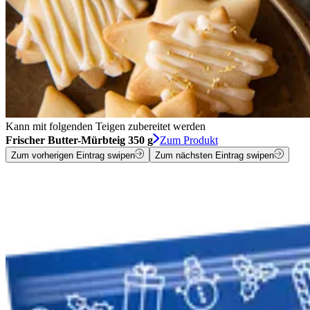
Kann mit folgenden Teigen zubereitet werden
Frischer Butter-Mürbteig 350 g
Zum Produkt
Zum vorherigen Eintrag swipen
Zum nächsten Eintrag swipen