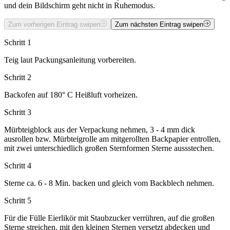
und dein Bildschirm geht nicht in Ruhemodus.
Zum vorherigen Eintrag swipen
Zum nächsten Eintrag swipen
Schritt 1
Teig laut Packungsanleitung vorbereiten.
Schritt 2
Backofen auf 180° C Heißluft vorheizen.
Schritt 3
Mürbteigblock aus der Verpackung nehmen, 3 - 4 mm dick
ausrollen bzw. Mürbteigrolle am mitgerollten Backpapier entrollen,
mit zwei unterschiedlich großen Sternformen Sterne aussstechen.
Schritt 4
Sterne ca. 6 - 8 Min. backen und gleich vom Backblech nehmen.
Schritt 5
Für die Fülle Eierlikör mit Staubzucker verrühren, auf die großen
Sterne streichen, mit den kleinen Sternen versetzt abdecken und