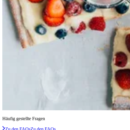
Häufig gestellte Fragen
Zu den FAQs
Zu den FAQs