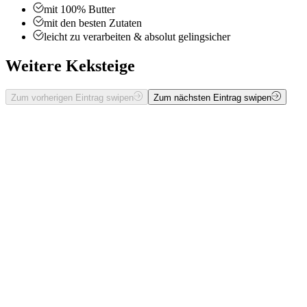
mit 100% Butter
mit den besten Zutaten
leicht zu verarbeiten & absolut gelingsicher
Weitere Keksteige
Zum vorherigen Eintrag swipen
Zum nächsten Eintrag swipen