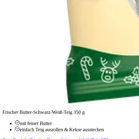
Frischer Butter-Schwarz-Weiß-Teig 350 g
mit feiner Butter
einfach Teig ausrollen & Kekse ausstechen