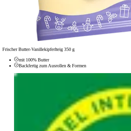
Frischer Butter-Vanillekipferlteig 350 g
mit 100% Butter
Backfertig zum Ausrollen & Formen