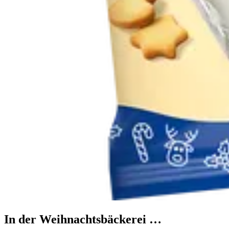
In der Weihnachtsbäckerei …