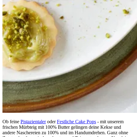
Ob feine
Pistazientaler
oder
Festliche Cake Pops
- mit unserem
frischen Mürbteig mit 100% Butter gelingen deine Kekse und
andere Naschereien zu 100% und im Handumdrehen. Ganz ohne