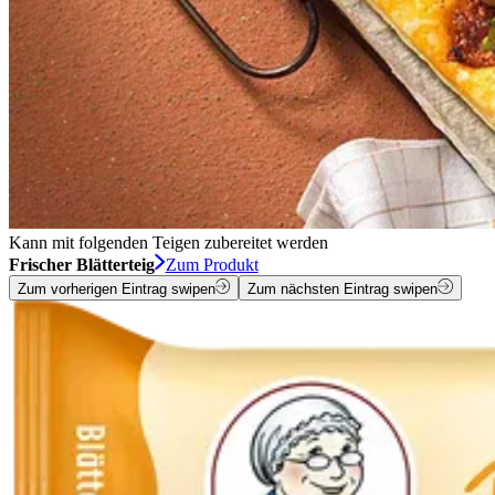
Kann mit folgenden Teigen zubereitet werden
Frischer Blätterteig
Zum Produkt
Zum vorherigen Eintrag swipen
Zum nächsten Eintrag swipen