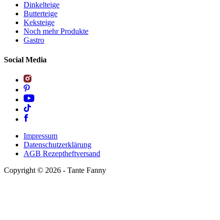
Dinkelteige
Butterteige
Keksteige
Noch mehr Produkte
Gastro
Social Media
Impressum
Datenschutzerklärung
AGB Rezeptheftversand
Copyright ©
2026
- Tante Fanny