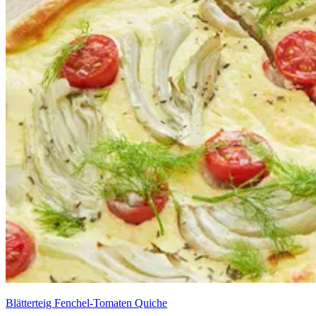
Blätterteig Fenchel-Tomaten Quiche