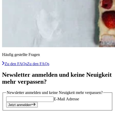
Häufig gestellte Fragen
Zu den FAQs
Zu den FAQs
Newsletter anmelden und keine Neuigkeit
mehr verpassen?
Newsletter anmelden und keine Neuigkeit mehr verpassen?
E-Mail Adresse
Jetzt anmelden