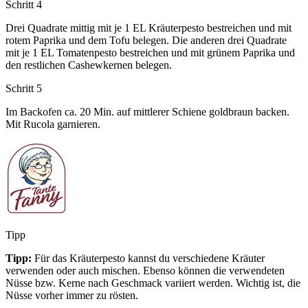
Schritt 4
Drei Quadrate mittig mit je 1 EL Kräuterpesto bestreichen und mit
rotem Paprika und dem Tofu belegen. Die anderen drei Quadrate
mit je 1 EL Tomatenpesto bestreichen und mit grünem Paprika und
den restlichen Cashewkernen belegen.
Schritt 5
Im Backofen ca. 20 Min. auf mittlerer Schiene goldbraun backen.
Mit Rucola garnieren.
Tipp
Tipp:
Für das Kräuterpesto kannst du verschiedene Kräuter
verwenden oder auch mischen. Ebenso können die verwendeten
Nüsse bzw. Kerne nach Geschmack variiert werden. Wichtig ist, die
Nüsse vorher immer zu rösten.