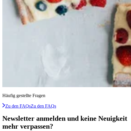
Häufig gestellte Fragen
Zu den FAQs
Zu den FAQs
Newsletter anmelden und keine Neuigkeit
mehr verpassen?