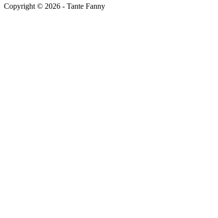
Copyright ©
2026
- Tante Fanny