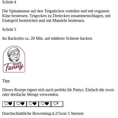
Schritt 4
Die Spinatmasse auf den Teigstücken verteilen und mit veganem
Käse bestreuen. Teigecken zu Dreiecken zusammenschlagen, mit
Einlegeöl bestreichen und mit Mandeln bestreuen.
Schritt 5
Im Backofen ca. 20 Min. auf mittlerer Schiene backen.
Tipp
Dieses Rezept eignet sich auch perfekt für Partys. Einfach die zwei-
oder dreifache Menge verwenden.
Durchschnittliche Bewertung:
4.2
/5
von 5 Sternen