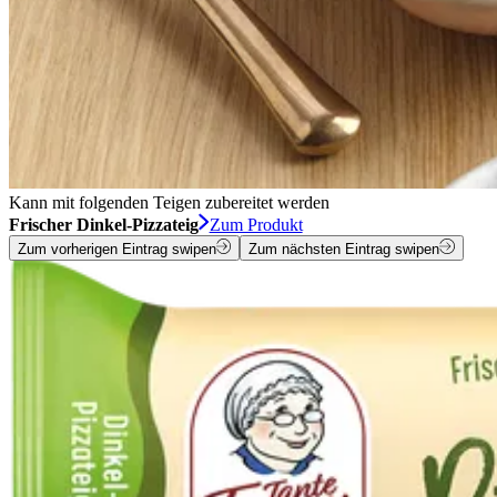
Kann mit folgenden Teigen zubereitet werden
Frischer Dinkel-Pizzateig
Zum Produkt
Zum vorherigen Eintrag swipen
Zum nächsten Eintrag swipen