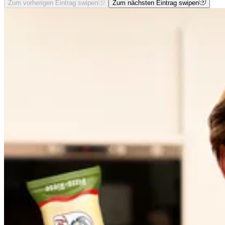
Zum vorherigen Eintrag swipen
Zum nächsten Eintrag swipen