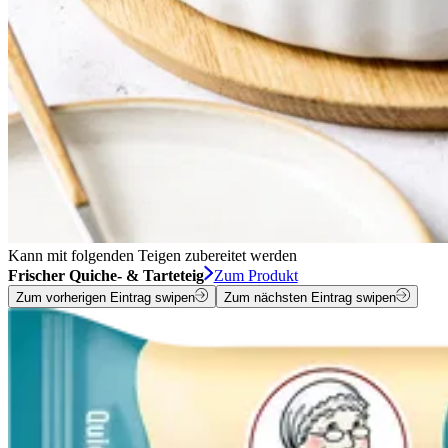
Kann mit folgenden Teigen zubereitet werden
Frischer Quiche- & Tarteteig
Zum Produkt
Zum vorherigen Eintrag swipen
Zum nächsten Eintrag swipen