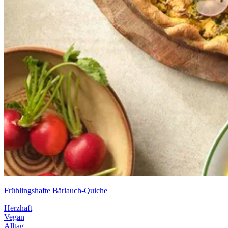
Frühlingshafte Bärlauch-Quiche
Herzhaft
Vegan
Alltag