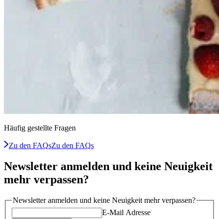
Häufig gestellte Fragen
Zu den FAQs
Zu den FAQs
Newsletter anmelden und keine Neuigkeit
mehr verpassen?
Newsletter anmelden und keine Neuigkeit mehr verpassen?
E-Mail Adresse