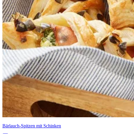
Bärlauch-Spitzen mit Schinken