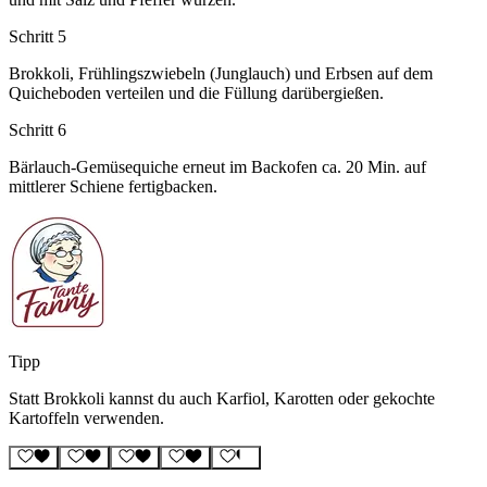
Schritt 5
Brokkoli, Frühlingszwiebeln (Junglauch) und Erbsen auf dem
Quicheboden verteilen und die Füllung darübergießen.
Schritt 6
Bärlauch-Gemüsequiche erneut im Backofen ca. 20 Min. auf
mittlerer Schiene fertigbacken.
Tipp
Statt Brokkoli kannst du auch Karfiol, Karotten oder gekochte
Kartoffeln verwenden.