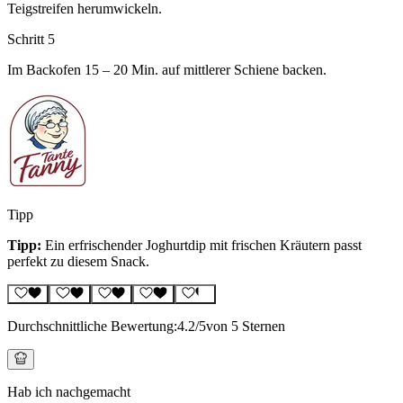
Teigstreifen herumwickeln.
Schritt 5
Im Backofen 15 – 20 Min. auf mittlerer Schiene backen.
Tipp
Tipp:
Ein erfrischender Joghurtdip mit frischen Kräutern passt
perfekt zu diesem Snack.
Durchschnittliche Bewertung:
4.2
/5
von 5 Sternen
Hab ich nachgemacht