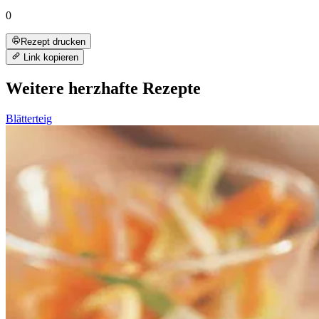
0
Rezept drucken
Link kopieren
Weitere herzhafte Rezepte
Blätterteig