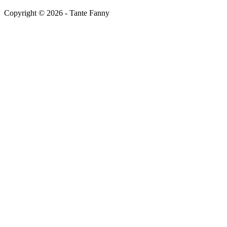
Copyright ©
2026
- Tante Fanny