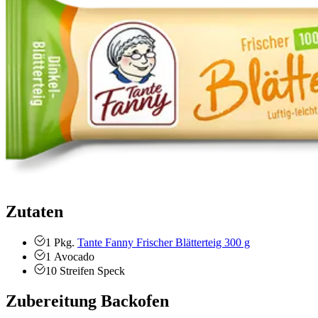
Zutaten
1
Pkg.
Tante Fanny Frischer Blätterteig 300 g
1
Avocado
10
Streifen
Speck
Zubereitung Backofen