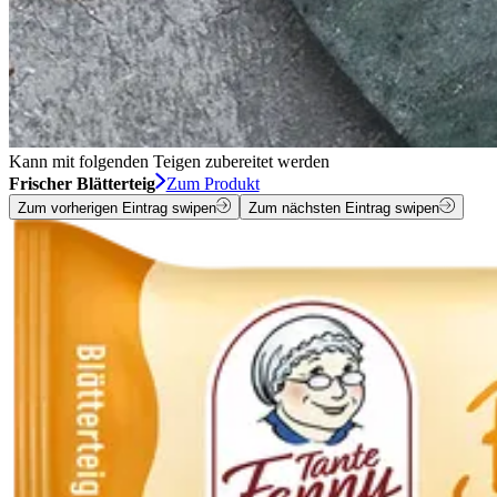
Kann mit folgenden Teigen zubereitet werden
Frischer Blätterteig
Zum Produkt
Zum vorherigen Eintrag swipen
Zum nächsten Eintrag swipen