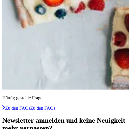
Häufig gestellte Fragen
Zu den FAQs
Zu den FAQs
Newsletter anmelden und keine Neuigkeit
mehr verpassen?