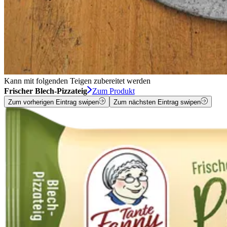
Kann mit folgenden Teigen zubereitet werden
Frischer Blech-Pizzateig
Zum Produkt
Zum vorherigen Eintrag swipen
Zum nächsten Eintrag swipen