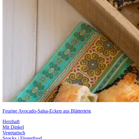
Feurige Avocado-Salsa-Ecken aus Blätterteig
Herzhaft
Mit Dinkel
Vegetarisch
Snacks / Fingerfood