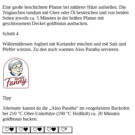
Eine große beschichtete Pfanne bei mittlerer Hitze aufstellen. Die
Teigtaschen rundum mit Ghee oder Öl bestreichen und von beiden
Seiten jeweils ca. 5 Minuten in der heißen Pfanne mit
geschlossenem Deckel goldbraun ausbacken.
Schritt 4
Währenddessen Joghurt mit Koriander mischen und mit Salz und
Pfeffer würzen. Zu den noch warmen Aloo Paratha servieren.
Tipp
Alternativ kannst du die „Aloo Paratha“ im vorgeheizten Backofen
bei 210 °C Ober-Unterhitze (190 °C Heißluft) ca. 20 Minuten
goldbraun backen.