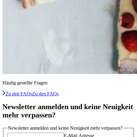
Häufig gestellte Fragen
Zu den FAQs
Zu den FAQs
Newsletter anmelden und keine Neuigkeit
mehr verpassen?
Newsletter anmelden und keine Neuigkeit mehr verpassen?
E-Mail Adresse