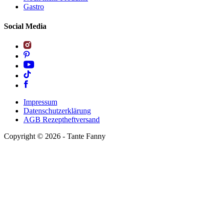
Gastro
Social Media
Impressum
Datenschutzerklärung
AGB Rezeptheftversand
Copyright ©
2026
- Tante Fanny