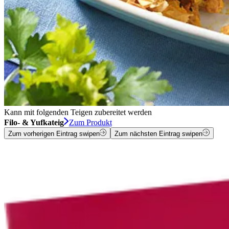
Kann mit folgenden Teigen zubereitet werden
Filo- & Yufkateig
Zum Produkt
Zum vorherigen Eintrag swipen
Zum nächsten Eintrag swipen