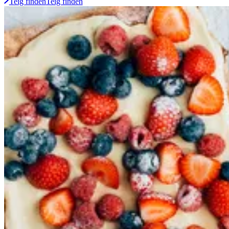
Teig finden
Teig finden