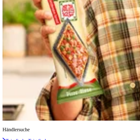
Händlersuche