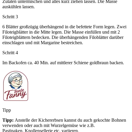
Zutaten untermischen und alles kurz ziehen lassen. Die Masse
auskühlen lassen.
Schritt 3
6 Blätter großzügig überhängend in die befettete Form legen. Zwei
Filoteigblätter in die Mitte legen. Die Masse einfüllen und mit 2
Filoteigblättern bedecken. Die überhängenden Filoblätter darüber
einschlagen und mit Margarine bestreichen.
Schritt 4
Im Backofen ca. 40 Min. auf mittlerer Schiene goldbraun backen.
Tipp
Tipp:
Anstelle der Kichererbsen kannst du auch gekochte Bohnen
verwenden oder auch mit Wurzelgemüse wie z.B.
Pastinaken, Knollensellerie etc. variieren.