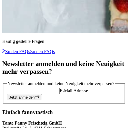
Häufig gestellte Fragen
Zu den FAQs
Zu den FAQs
Newsletter anmelden und keine Neuigkeit
mehr verpassen?
Newsletter anmelden und keine Neuigkeit mehr verpassen?
E-Mail Adresse
Jetzt anmelden
Einfach fannytastisch
Tante Fanny Frischteig GmbH