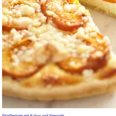
Marillentarte mit Kokos und Streuseln