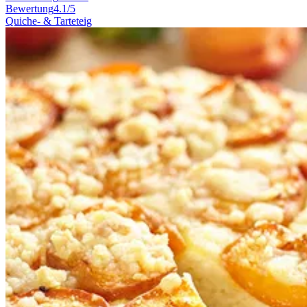
Bewertung
4.1/5
Quiche- & Tarteteig