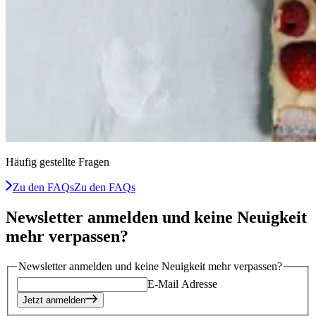
Häufig gestellte Fragen
Zu den FAQs
Zu den FAQs
Newsletter anmelden und keine Neuigkeit
mehr verpassen?
Newsletter anmelden und keine Neuigkeit mehr verpassen?
E-Mail Adresse
Jetzt anmelden