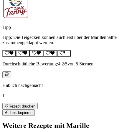
Tipp
Tipp: Die Teigecken können auch erst über der Marillenhälfte
zusammengeklappt werden.
Durchschnittliche Bewertung:
4.2
/5
von 5 Sternen
Hab ich nachgemacht
1
Rezept drucken
Link kopieren
Weitere Rezepte mit Marille