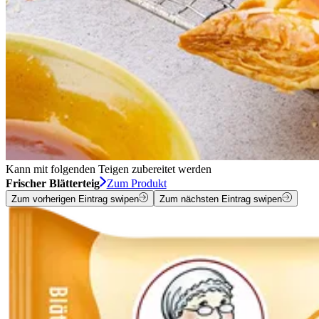
Kann mit folgenden Teigen zubereitet werden
Frischer Blätterteig
Zum Produkt
Zum vorherigen Eintrag swipen
Zum nächsten Eintrag swipen