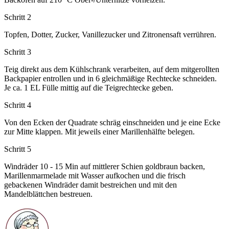
Schritt 2
Topfen, Dotter, Zucker, Vanillezucker und Zitronensaft verrühren.
Schritt 3
Teig direkt aus dem Kühlschrank verarbeiten, auf dem mitgerollten
Backpapier entrollen und in 6 gleichmäßige Rechtecke schneiden.
Je ca. 1 EL Fülle mittig auf die Teigrechtecke geben.
Schritt 4
Von den Ecken der Quadrate schräg einschneiden und je eine Ecke
zur Mitte klappen. Mit jeweils einer Marillenhälfte belegen.
Schritt 5
Windräder 10 - 15 Min auf mittlerer Schien goldbraun backen,
Marillenmarmelade mit Wasser aufkochen und die frisch
gebackenen Windräder damit bestreichen und mit den
Mandelblättchen bestreuen.