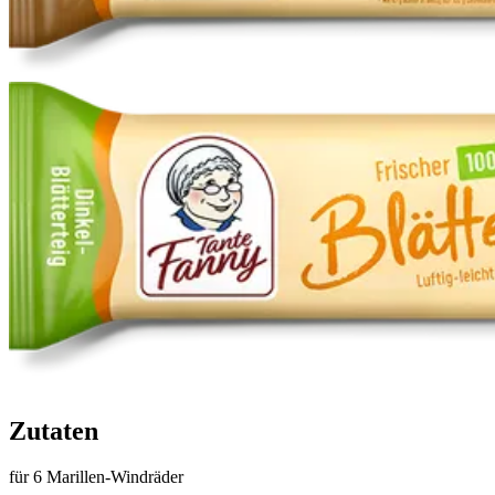
Zutaten
für 6 Marillen-Windräder