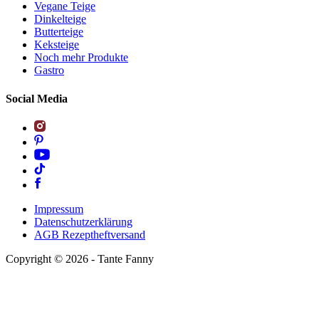
Vegane Teige
Dinkelteige
Butterteige
Keksteige
Noch mehr Produkte
Gastro
Social Media
Impressum
Datenschutzerklärung
AGB Rezeptheftversand
Copyright ©
2026
- Tante Fanny