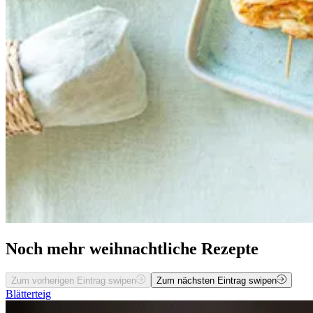
Noch mehr weihnachtliche Rezepte
Zum vorherigen Eintrag swipen
Zum nächsten Eintrag swipen
Blätterteig