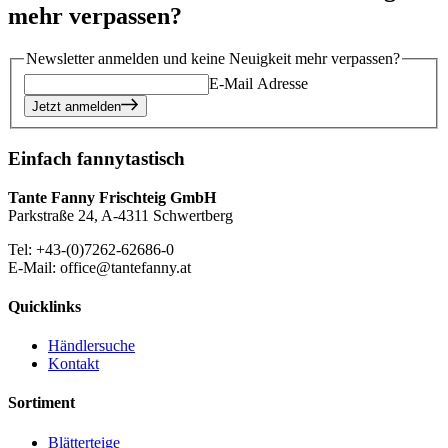
mehr verpassen?
Newsletter anmelden und keine Neuigkeit mehr verpassen?
E-Mail Adresse
Jetzt anmelden
Einfach fannytastisch
Tante Fanny Frischteig GmbH
Parkstraße 24, A-4311 Schwertberg
Tel: +43-(0)7262-62686-0
E-Mail: office@tantefanny.at
Quicklinks
Händlersuche
Kontakt
Sortiment
Blätterteige