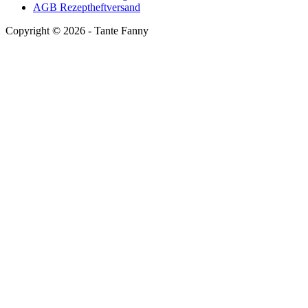
AGB Rezeptheftversand
Copyright ©
2026
- Tante Fanny