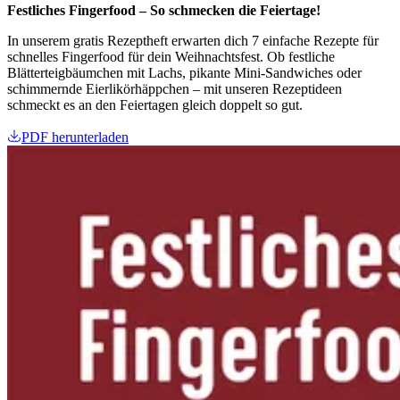
Festliches Fingerfood – So schmecken die Feiertage!
In unserem gratis Rezeptheft erwarten dich 7 einfache Rezepte für
schnelles Fingerfood für dein Weihnachtsfest. Ob festliche
Blätterteigbäumchen mit Lachs, pikante Mini-Sandwiches oder
schimmernde Eierlikörhäppchen – mit unseren Rezeptideen
schmeckt es an den Feiertagen gleich doppelt so gut.
PDF herunterladen