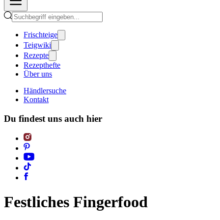
Frischteige
Teigwiki
Rezepte
Rezepthefte
Über uns
Händlersuche
Kontakt
Du findest uns auch hier
Festliches Fingerfood