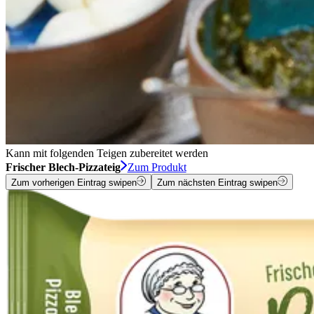
Kann mit folgenden Teigen zubereitet werden
Frischer Blech-Pizzateig
Zum Produkt
Zum vorherigen Eintrag swipen
Zum nächsten Eintrag swipen