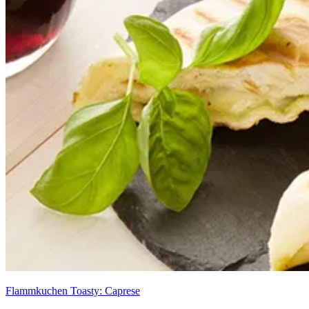
Flammkuchen Toasty: Caprese