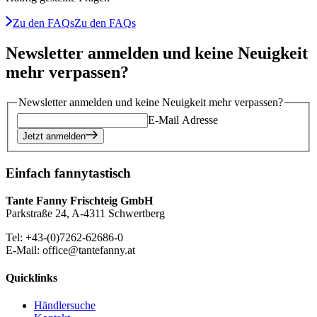
Zu den FAQs
Zu den FAQs
Newsletter anmelden und keine Neuigkeit
mehr verpassen?
Newsletter anmelden und keine Neuigkeit mehr verpassen?
E-Mail Adresse
Jetzt anmelden
Einfach fannytastisch
Tante Fanny Frischteig GmbH
Parkstraße 24, A-4311 Schwertberg
Tel: +43-(0)7262-62686-0
E-Mail: office@tantefanny.at
Quicklinks
Händlersuche