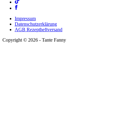
Impressum
Datenschutzerklärung
AGB Rezeptheftversand
Copyright ©
2026
- Tante Fanny