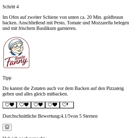
Schritt 4
Im Ofen auf zweiter Schiene von unten ca. 20 Min. goldbraun
backen. Anschließend mit Pesto, Tomate und Mozzarella belegen
und mit frischem Basilikum garnieren.
Tipp
Du kannst die Zutaten auch vor dem Backen auf den Pizzateig
geben und alles gleich mitbacken.
Durchschnittliche Bewertung:
4.1
/5
von 5 Sternen