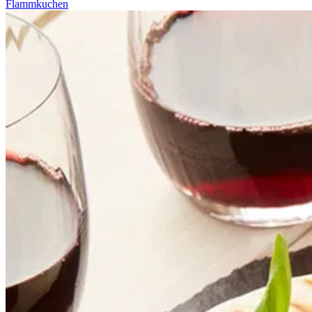
Flammkuchen