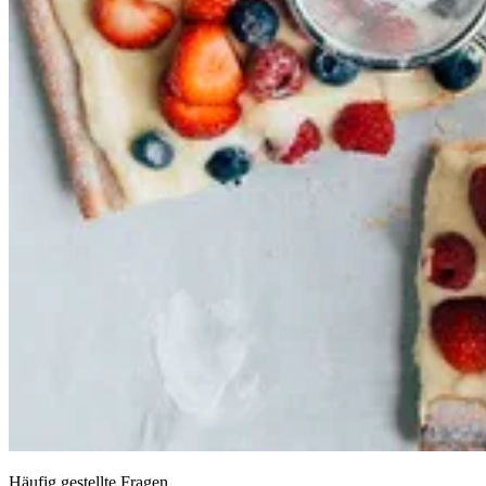
Häufig gestellte Fragen