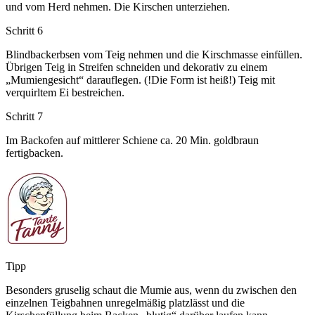
und vom Herd nehmen. Die Kirschen unterziehen.
Schritt 6
Blindbackerbsen vom Teig nehmen und die Kirschmasse einfüllen.
Übrigen Teig in Streifen schneiden und dekorativ zu einem
„Mumiengesicht“ darauflegen. (!Die Form ist heiß!) Teig mit
verquirltem Ei bestreichen.
Schritt 7
Im Backofen auf mittlerer Schiene ca. 20 Min. goldbraun
fertigbacken.
Tipp
Besonders gruselig schaut die Mumie aus, wenn du zwischen den
einzelnen Teigbahnen unregelmäßig platzlässt und die