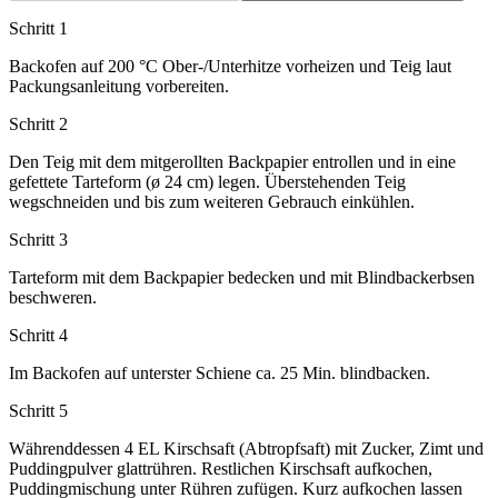
Schritt 1
Backofen auf 200 °C Ober-/Unterhitze vorheizen und Teig laut
Packungsanleitung vorbereiten.
Schritt 2
Den Teig mit dem mitgerollten Backpapier entrollen und in eine
gefettete Tarteform (ø 24 cm) legen. Überstehenden Teig
wegschneiden und bis zum weiteren Gebrauch einkühlen.
Schritt 3
Tarteform mit dem Backpapier bedecken und mit Blindbackerbsen
beschweren.
Schritt 4
Im Backofen auf unterster Schiene ca. 25 Min. blindbacken.
Schritt 5
Währenddessen 4 EL Kirschsaft (Abtropfsaft) mit Zucker, Zimt und
Puddingpulver glattrühren. Restlichen Kirschsaft aufkochen,
Puddingmischung unter Rühren zufügen. Kurz aufkochen lassen