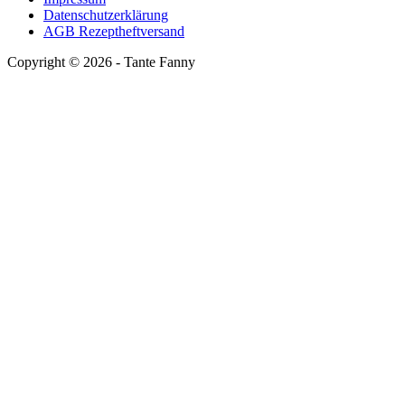
Datenschutzerklärung
AGB Rezeptheftversand
Copyright ©
2026
- Tante Fanny