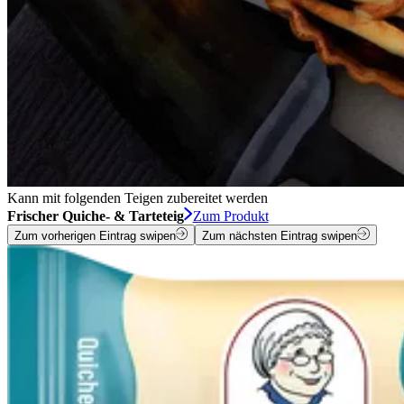
Kann mit folgenden Teigen zubereitet werden
Frischer Quiche- & Tarteteig
Zum Produkt
Zum vorherigen Eintrag swipen
Zum nächsten Eintrag swipen