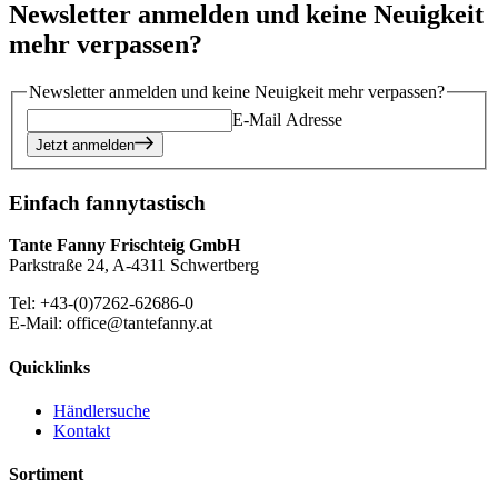
Newsletter anmelden und keine Neuigkeit
mehr verpassen?
Newsletter anmelden und keine Neuigkeit mehr verpassen?
E-Mail Adresse
Jetzt anmelden
Einfach fannytastisch
Tante Fanny Frischteig GmbH
Parkstraße 24, A-4311 Schwertberg
Tel: +43-(0)7262-62686-0
E-Mail: office@tantefanny.at
Quicklinks
Händlersuche
Kontakt
Sortiment