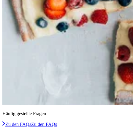
Häufig gestellte Fragen
Zu den FAQs
Zu den FAQs