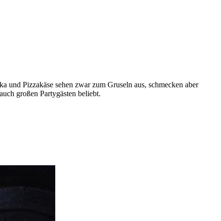
aprika und Pizzakäse sehen zwar zum Gruseln aus, schmecken aber
s auch großen Partygästen beliebt.