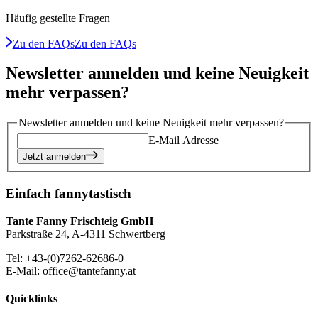
Häufig gestellte Fragen
Zu den FAQs
Zu den FAQs
Newsletter anmelden und keine Neuigkeit
mehr verpassen?
Newsletter anmelden und keine Neuigkeit mehr verpassen?
E-Mail Adresse
Jetzt anmelden
Einfach fannytastisch
Tante Fanny Frischteig GmbH
Parkstraße 24, A-4311 Schwertberg
Tel: +43-(0)7262-62686-0
E-Mail: office@tantefanny.at
Quicklinks