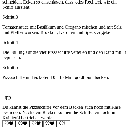
schneiden. Ecken so einschlagen, dass jedes Rechteck wie ein
Schiff aussieht.
Schritt 3
Tomatensauce mit Basilikum und Oregano mischen und mit Salz
und Pfeffer würzen. Brokkoli, Karotten und Speck zugeben.
Schritt 4
Die Füllung auf die vier Pizzaschiffe verteilen und den Rand mit Ei
bepinseln.
Schritt 5
Pizzaschiffe im Backofen 10 - 15 Min. goldbraun backen.
Tipp
Du kannst die Pizzaschiffe vor dem Backen auch noch mit Käse
bestreuen. Nach dem Backen können die Schiffchen noch mit
Kräuteröl bestrichen werden.