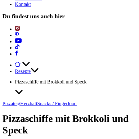
Kontakt
Du findest uns auch hier
Rezepte
Pizzaschiffe mit Brokkoli und Speck
Pizzateig
Herzhaft
Snacks / Fingerfood
Pizzaschiffe mit Brokkoli und
Speck