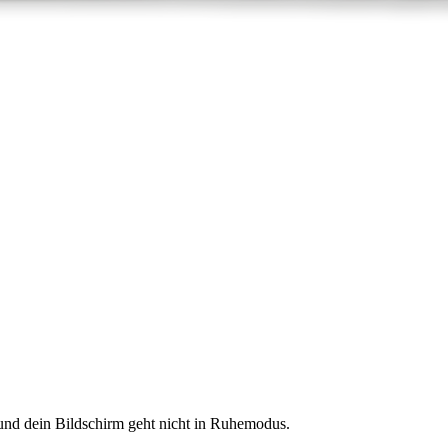
nd dein Bildschirm geht nicht in Ruhemodus.