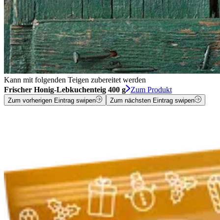
Kann mit folgenden Teigen zubereitet werden
Frischer Honig-Lebkuchenteig 400 g
Zum Produkt
Zum vorherigen Eintrag swipen
Zum nächsten Eintrag swipen