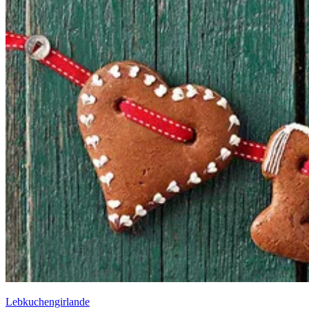
Lebkuchengirlande