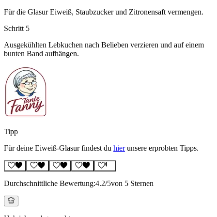
Für die Glasur Eiweiß, Staubzucker und Zitronensaft vermengen.
Schritt 5
Ausgekühlten Lebkuchen nach Belieben verzieren und auf einem
bunten Band aufhängen.
Tipp
Für deine Eiweiß-Glasur findest du
hier
unsere erprobten Tipps.
Durchschnittliche Bewertung:
4.2
/5
von 5 Sternen