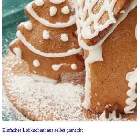
Einfaches Lebkuchenhaus selbst gemacht