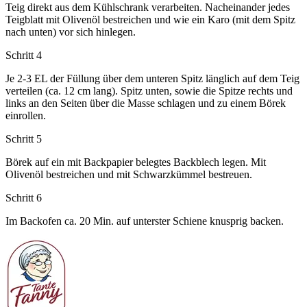
Teig direkt aus dem Kühlschrank verarbeiten. Nacheinander jedes
Teigblatt mit Olivenöl bestreichen und wie ein Karo (mit dem Spitz
nach unten) vor sich hinlegen.
Schritt 4
Je 2-3 EL der Füllung über dem unteren Spitz länglich auf dem Teig
verteilen (ca. 12 cm lang). Spitz unten, sowie die Spitze rechts und
links an den Seiten über die Masse schlagen und zu einem Börek
einrollen.
Schritt 5
Börek auf ein mit Backpapier belegtes Backblech legen. Mit
Olivenöl bestreichen und mit Schwarzkümmel bestreuen.
Schritt 6
Im Backofen ca. 20 Min. auf unterster Schiene knusprig backen.