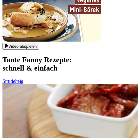
Video abspielen
Tante Fanny Rezepte:
schnell & einfach
Strudelteig