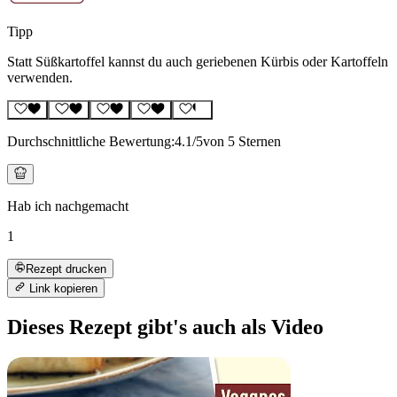
Tipp
Statt Süßkartoffel kannst du auch geriebenen Kürbis oder Kartoffeln
verwenden.
Durchschnittliche Bewertung:
4.1
/5
von 5 Sternen
Hab ich nachgemacht
1
Rezept drucken
Link kopieren
Dieses Rezept gibt's auch als Video