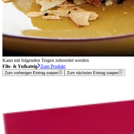
Kann mit folgenden Teigen zubereitet werden
Filo- & Yufkateig
Zum Produkt
Zum vorherigen Eintrag swipen
Zum nächsten Eintrag swipen