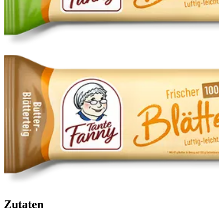
Zutaten