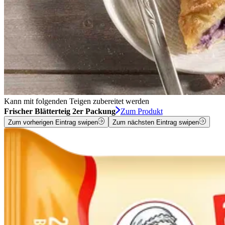
Kann mit folgenden Teigen zubereitet werden
Frischer Blätterteig 2er Packung
Zum Produkt
Zum vorherigen Eintrag swipen
Zum nächsten Eintrag swipen