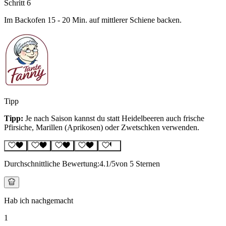
Schritt 6
Im Backofen 15 - 20 Min. auf mittlerer Schiene backen.
Tipp
Tipp:
Je nach Saison kannst du statt Heidelbeeren auch frische
Pfirsiche, Marillen (Aprikosen) oder Zwetschken verwenden.
Durchschnittliche Bewertung:
4.1
/5
von 5 Sternen
Hab ich nachgemacht
1