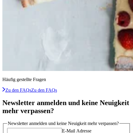
Häufig gestellte Fragen
Zu den FAQs
Zu den FAQs
Newsletter anmelden und keine Neuigkeit
mehr verpassen?
Newsletter anmelden und keine Neuigkeit mehr verpassen?
E-Mail Adresse