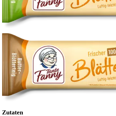
Zutaten