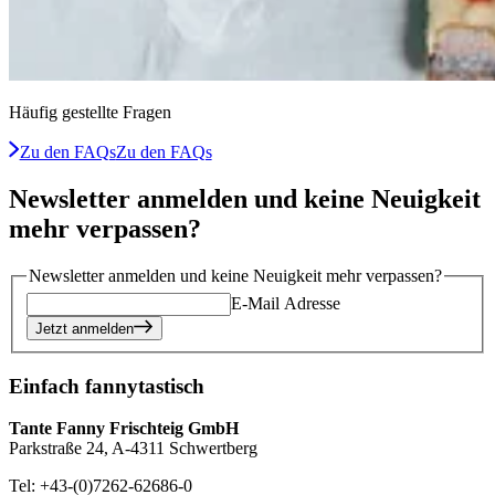
Häufig gestellte Fragen
Zu den FAQs
Zu den FAQs
Newsletter anmelden und keine Neuigkeit
mehr verpassen?
Newsletter anmelden und keine Neuigkeit mehr verpassen?
E-Mail Adresse
Jetzt anmelden
Einfach fannytastisch
Tante Fanny Frischteig GmbH
Parkstraße 24, A-4311 Schwertberg
Tel: +43-(0)7262-62686-0