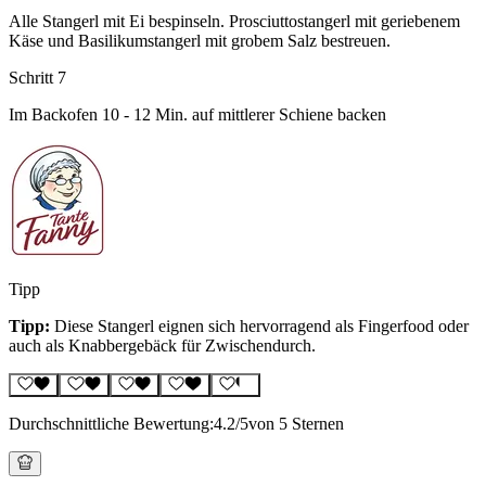
Alle Stangerl mit Ei bespinseln. Prosciuttostangerl mit geriebenem
Käse und Basilikumstangerl mit grobem Salz bestreuen.
Schritt 7
Im Backofen 10 - 12 Min. auf mittlerer Schiene backen
Tipp
Tipp:
Diese Stangerl eignen sich hervorragend als Fingerfood oder
auch als Knabbergebäck für Zwischendurch.
Durchschnittliche Bewertung:
4.2
/5
von 5 Sternen