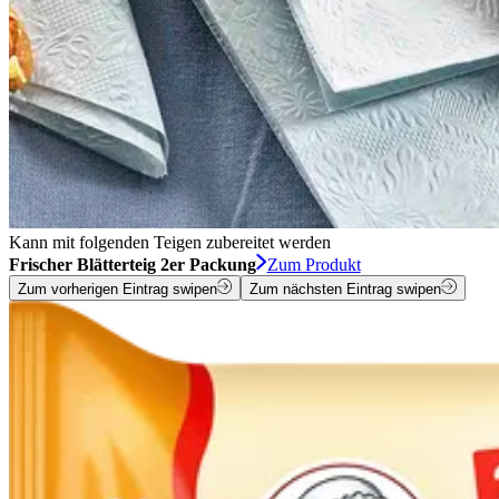
Kann mit folgenden Teigen zubereitet werden
Frischer Blätterteig 2er Packung
Zum Produkt
Zum vorherigen Eintrag swipen
Zum nächsten Eintrag swipen