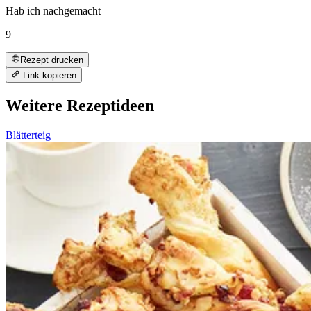
Hab ich nachgemacht
9
Rezept drucken
Link kopieren
Weitere Rezeptideen
Blätterteig