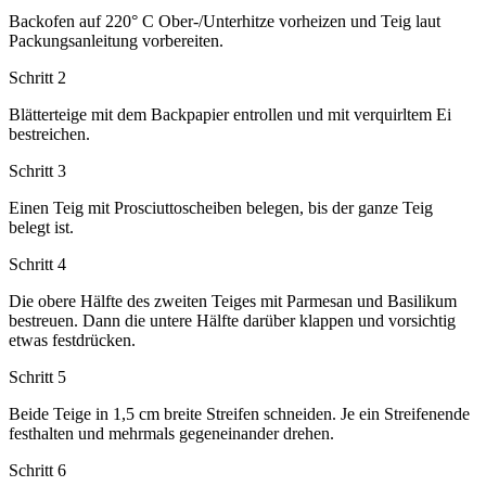
Backofen auf 220° C Ober-/Unterhitze vorheizen und Teig laut
Packungsanleitung vorbereiten.
Schritt 2
Blätterteige mit dem Backpapier entrollen und mit verquirltem Ei
bestreichen.
Schritt 3
Einen Teig mit Prosciuttoscheiben belegen, bis der ganze Teig
belegt ist.
Schritt 4
Die obere Hälfte des zweiten Teiges mit Parmesan und Basilikum
bestreuen. Dann die untere Hälfte darüber klappen und vorsichtig
etwas festdrücken.
Schritt 5
Beide Teige in 1,5 cm breite Streifen schneiden. Je ein Streifenende
festhalten und mehrmals gegeneinander drehen.
Schritt 6