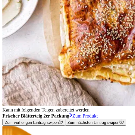
Kann mit folgenden Teigen zubereitet werden
Frischer Blätterteig 2er Packung
Zum Produkt
Zum vorherigen Eintrag swipen
Zum nächsten Eintrag swipen