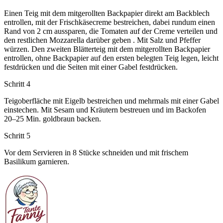
Einen Teig mit dem mitgerollten Backpapier direkt am Backblech
entrollen, mit der Frischkäsecreme bestreichen, dabei rundum einen
Rand von 2 cm aussparen, die Tomaten auf der Creme verteilen und
den restlichen Mozzarella darüber geben . Mit Salz und Pfeffer
würzen. Den zweiten Blätterteig mit dem mitgerollten Backpapier
entrollen, ohne Backpapier auf den ersten belegten Teig legen, leicht
festdrücken und die Seiten mit einer Gabel festdrücken.
Schritt 4
Teigoberfläche mit Eigelb bestreichen und mehrmals mit einer Gabel
einstechen. Mit Sesam und Kräutern bestreuen und im Backofen
20–25 Min. goldbraun backen.
Schritt 5
Vor dem Servieren in 8 Stücke schneiden und mit frischem
Basilikum garnieren.