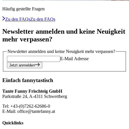
Häufig gestellte Fragen
Zu den FAQs
Zu den FAQs
Newsletter anmelden und keine Neuigkeit
mehr verpassen?
Newsletter anmelden und keine Neuigkeit mehr verpassen?
E-Mail Adresse
Jetzt anmelden
Einfach fannytastisch
Tante Fanny Frischteig GmbH
Parkstraße 24, A-4311 Schwertberg
Tel: +43-(0)7262-62686-0
E-Mail: office@tantefanny.at
Quicklinks