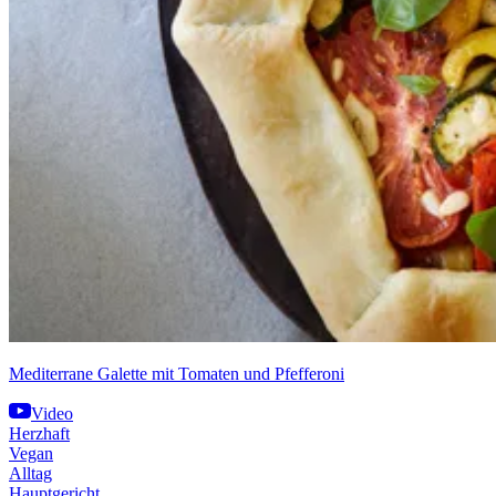
Mediterrane Galette mit Tomaten und Pfefferoni
Video
Herzhaft
Vegan
Alltag
Hauptgericht