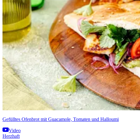
Gefülltes Ofenbrot mit Guacamole, Tomaten und Halloumi
Video
Herzhaft