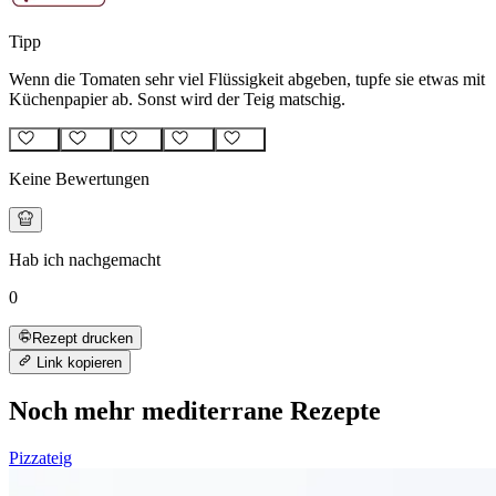
Tipp
Wenn die Tomaten sehr viel Flüssigkeit abgeben, tupfe sie etwas mit
Küchenpapier ab. Sonst wird der Teig matschig.
Keine Bewertungen
Hab ich nachgemacht
0
Rezept drucken
Link kopieren
Noch mehr mediterrane Rezepte
Pizzateig