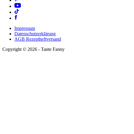
Impressum
Datenschutzerklärung
AGB Rezeptheftversand
Copyright ©
2026
- Tante Fanny