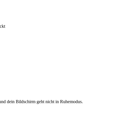
ckt
nd dein Bildschirm geht nicht in Ruhemodus.