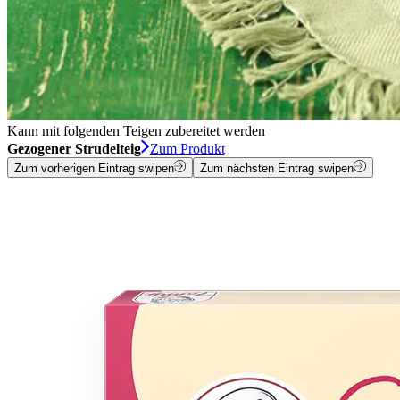
Kann mit folgenden Teigen zubereitet werden
Gezogener Strudelteig
Zum Produkt
Zum vorherigen Eintrag swipen
Zum nächsten Eintrag swipen