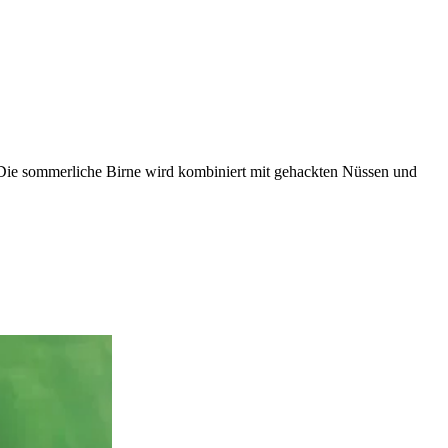
n. Die sommerliche Birne wird kombiniert mit gehackten Nüssen und