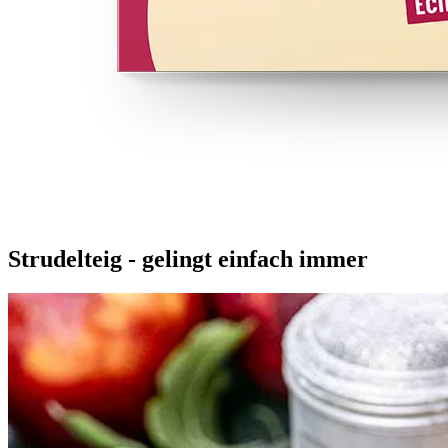
Strudelteig - gelingt einfach immer