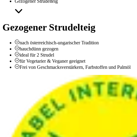
Gezogener Strudelteig
Gezogener Strudelteig
nach österreichisch-ungarischer Tradition
hauchdünn gezogen
ideal für 2 Strudel
für Vegetarier & Veganer geeignet
Frei von Geschmacksverstärkern, Farbstoffen und Palmöl