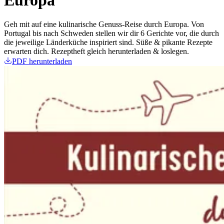
Geh mit auf eine kulinarische Genuss-Reise durch Europa. Von
Portugal bis nach Schweden stellen wir dir 6 Gerichte vor, die durch
die jeweilige Länderküche inspiriert sind. Süße & pikante Rezepte
erwarten dich. Rezeptheft gleich herunterladen & loslegen.
PDF herunterladen