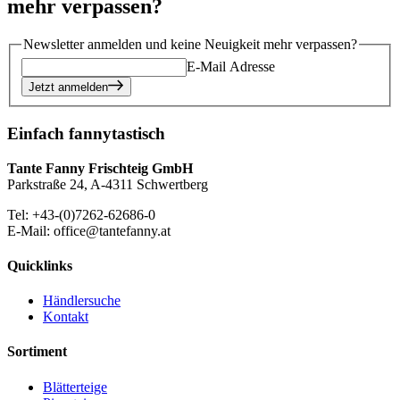
mehr verpassen?
Newsletter anmelden und keine Neuigkeit mehr verpassen?
E-Mail Adresse
Jetzt anmelden
Einfach fannytastisch
Tante Fanny Frischteig GmbH
Parkstraße 24, A-4311 Schwertberg
Tel: +43-(0)7262-62686-0
E-Mail: office@tantefanny.at
Quicklinks
Händlersuche
Kontakt
Sortiment
Blätterteige